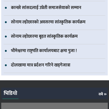
कान्छो सांसदलाई उप्रेती समाजसेवाको सम्मान
सोनाम ल्होछारको अवसरमा सांस्कृतिक कार्यक्रम
सोनाम ल्होछारमा बृहत सांस्कृतिक कार्यक्रम
भीमेश्वरमा राष्ट्रपति कार्यालयबाट क्षमा पुजा !
दोलखामा मात्र प्रर्दशन गरिने खड्गेजात्रा
भिडियो
सबै