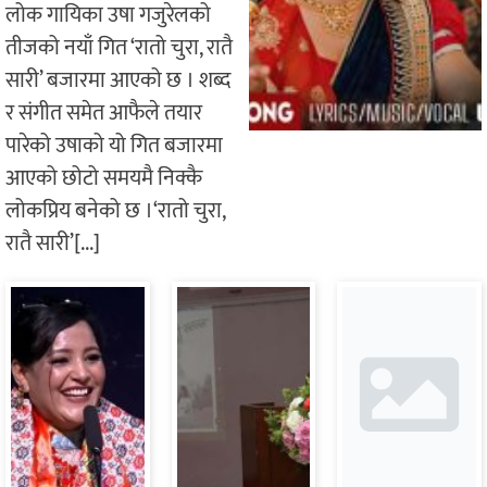
लोक गायिका उषा गजुरेलको
तीजको नयाँ गित ‘रातो चुरा, रातै
सारी’ बजारमा आएको छ । शब्द
र संगीत समेत आफैले तयार
पारेको उषाको यो गित बजारमा
आएको छोटो समयमै निक्कै
लोकप्रिय बनेको छ ।‘रातो चुरा,
रातै सारी’[...]