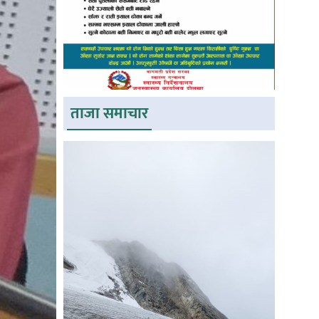
ताजा समाचार