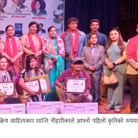
रिय साहित्यकार शान्ति नीहारीकाले आफ्नो पहिलो कृतिको रुपमा