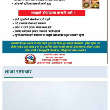
ताजा समाचार