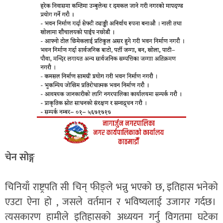
चेन सोङ्ग
चिनियाँ राष्ट्रपति सी चिन् फीङ्ले भन्नु भएको छ, इतिहास भनेको
एउटा ऐना हो , जसले वर्तमान र भविष्यलाई उजागर गर्दछ।
त्यसकारण हामीले इतिहासको अध्ययन गर्नु विगतमा घटेका