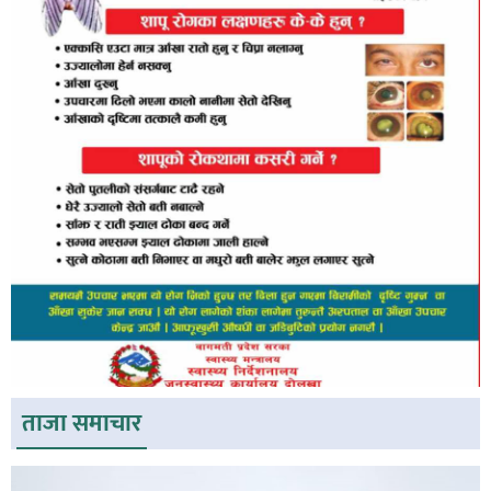
ताजा समाचार