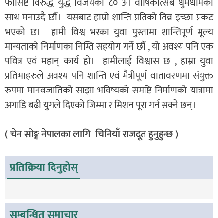
फासिष्ट विरुद्ध युद्ध विजयको ८० औँ वार्षिकोत्सब धुमधामका
साथ मनाउदै छौँ। यसबाट हाम्रो शान्ति प्रतिको तिव्र इच्छा प्रकट
भएको छ। हामी विश्व भरका युवा पुस्तामा शान्तिपूर्ण मूल्य
मान्यताको निर्माणका निम्ति सहयोग गर्ने छौँ , यो अवश्य पनि एक
पवित्र एवं महान् कार्य हो। हामीलाई विश्वास छ , हाम्रा युवा
प्रतिभाहरुले अवश्य पनि शान्ति एवं मैत्रीपूर्ण वातावरणमा संयुक्त
रुपमा मानवजातिको साझा भविष्यको समष्टि निर्माणको यात्रामा
अगाडि बढी युगले दिएको जिम्मा र मिशन पूरा गर्न सक्ने छन्।
( चेन सोङ्ग नेपालका लागि चिनियाँ राजदूत हुनुहुन्छ )
प्रतिक्रिया दिनुहोस्
सम्बन्धित समाचार