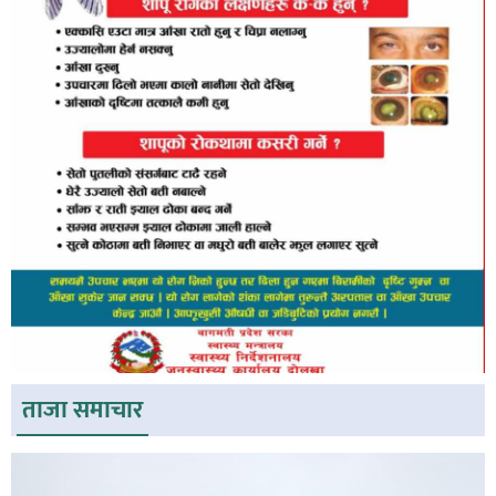
ताजा समाचार