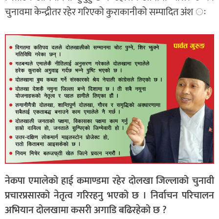
चुनावमा केन्द्रीतर रहेर गरिएको कुराकानीको सम्पादित अंश ः
नेकपा एमालेको हाई कमाण्डमा रहेर दोलखा जिल्लाको चुनावी
प्रचारप्रसारको नेतृत्व गरिरहनु भएको छ । निर्वाचन परिचालन
अभियान दोलखामा कसरी अगाडि बढिरहेको छ ?