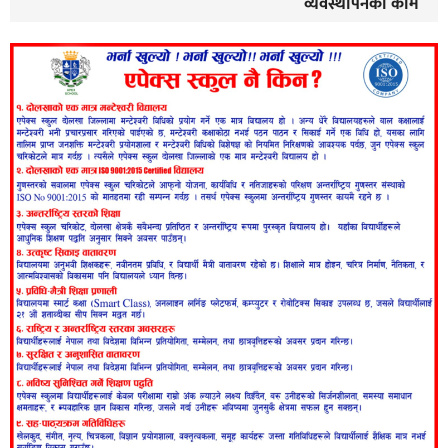
व्यवस्थापनको काम