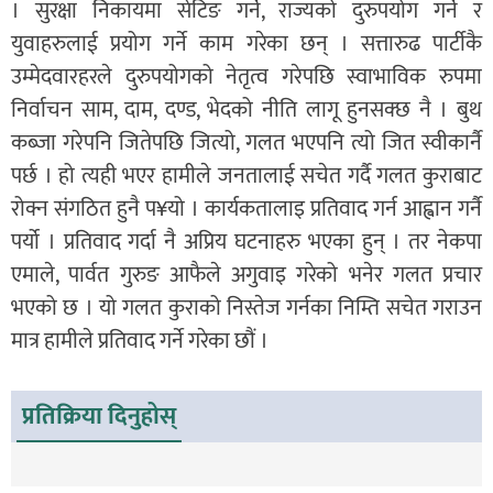
। सुरक्षा निकायमा सेटिङ गर्ने, राज्यको दुरुपयोग गर्ने र
युवाहरुलाई प्रयोग गर्ने काम गरेका छन् । सत्तारुढ पार्टीकै
उम्मेदवारहरले दुरुपयोगको नेतृत्व गरेपछि स्वाभाविक रुपमा
निर्वाचन साम, दाम, दण्ड, भेदको नीति लागू हुनसक्छ नै । बुथ
कब्जा गरेपनि जितेपछि जित्यो, गलत भएपनि त्यो जित स्वीकार्नै
पर्छ । हो त्यही भएर हामीले जनतालाई सचेत गर्दै गलत कुराबाट
रोक्न संगठित हुनै प¥यो । कार्यकतालाइ प्रतिवाद गर्न आह्वान गर्नै
पर्यो । प्रतिवाद गर्दा नै अप्रिय घटनाहरु भएका हुन् । तर नेकपा
एमाले, पार्वत गुरुङ आफैले अगुवाइ गरेको भनेर गलत प्रचार
भएको छ । यो गलत कुराको निस्तेज गर्नका निम्ति सचेत गराउन
मात्र हामीले प्रतिवाद गर्ने गरेका छौं ।
प्रतिक्रिया दिनुहोस्