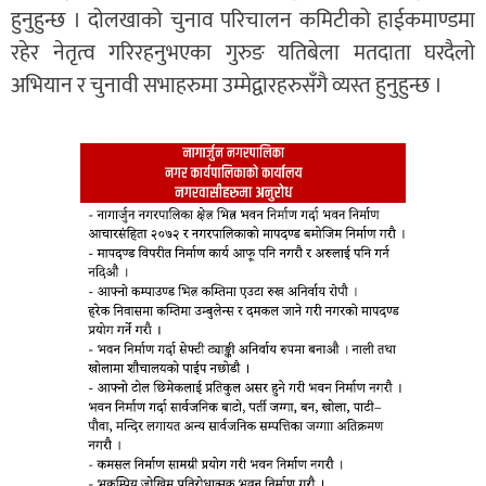
हुनुहुन्छ । दोलखाको चुनाव परिचालन कमिटीको हाईकमाण्डमा
रहेर नेतृत्व गरिरहनुभएका गुरुङ यतिबेला मतदाता घरदैलो
अभियान र चुनावी सभाहरुमा उम्मेद्वारहरुसँगै व्यस्त हुनुहुन्छ ।