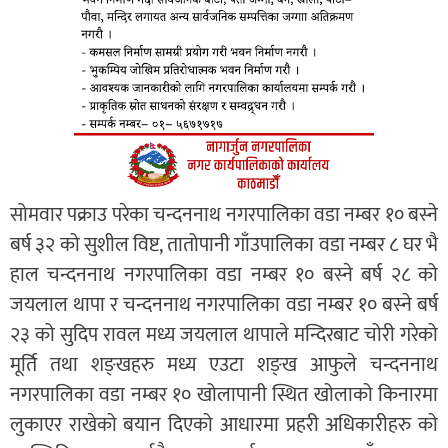
सोमवार पक्राउ परेका चन्दननाथ नगरपालिका वडा नम्बर १० बस्ने
बर्ष ३२ को सुशील विष्ट, तातोपानी गाँउपालिका वडा नम्बर ८ घर भै
हाल चन्दननाथ नगरपालिका वडा नम्बर १० बस्ने बर्ष २८ को
जयलाल थापा र चन्दननाथ नगरपालिका वडा नम्बर १० बस्ने बर्ष
२३ को सुदिप रावल मध्य जयलाल थापाले मन्दिरबाट चोरी गरेको
मूर्ति तथा शङ्खहरु मध्य एउटा शङ्ख आफुले चन्दननाथ
नगरपालिका वडा नम्बर १० खोलापानी स्थित खोलाको किनारमा
लुकाएर राखेको बयान दिएको आधारमा प्रहरी अधिकारीहरु को