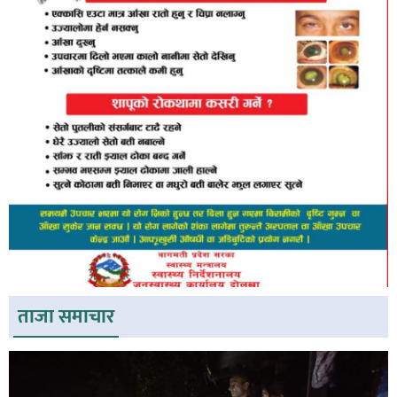
ताजा समाचार