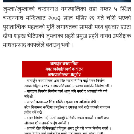
जुम्ला/जुम्लाको चन्दननाथ नगरपालिका वडा नम्बर ५ स्थित
चन्दननाथ मन्दिरबाट २०७३ साल मंसिर ११ गते चोरी भएको
पुरातात्विक महत्वको मुर्ति लगायतका सामग्री मध्य बुधवार एउटा
दाँया शङ्ख भेटिएको जुम्लाका प्रहरी प्रमुख प्रहरी नायव उपरीक्षक
माधवप्रसाद काफ्लेले बताउनु भयो ।