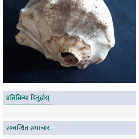
प्रतिक्रिया दिनुहोस्
सम्बन्धित समाचार