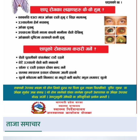
ताजा समाचार