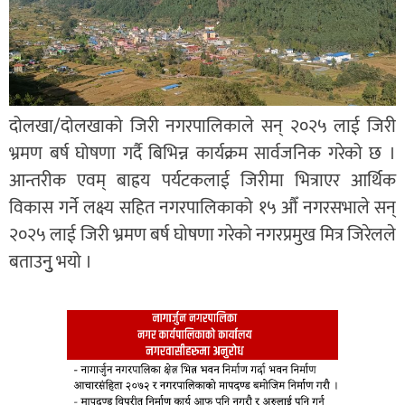
दोलखा/दोलखाको जिरी नगरपालिकाले सन् २०२५ लाई जिरी
भ्रमण बर्ष घोषणा गर्दै बिभिन्न कार्यक्रम सार्वजनिक गरेको छ ।
आन्तरीक एवम् बाह्रय पर्यटकलाई जिरीमा भित्राएर आर्थिक
विकास गर्ने लक्ष्य सहित नगरपालिकाको १५ औँ नगरसभाले सन्
२०२५ लाई जिरी भ्रमण बर्ष घोषणा गरेको नगरप्रमुख मित्र जिरेलले
बताउनुु भयो ।