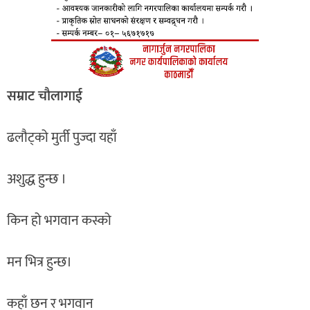
सम्राट चाैलागाई
ढलौट्को मुर्ती पुज्दा यहाँ
अशुद्ध हुन्छ ।
किन हो भगवान कस्को
मन भित्र हुन्छ।
कहाँ छन र भगवान