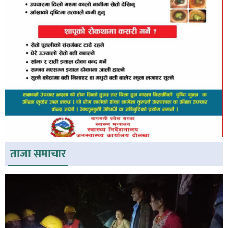
ताजा समाचार