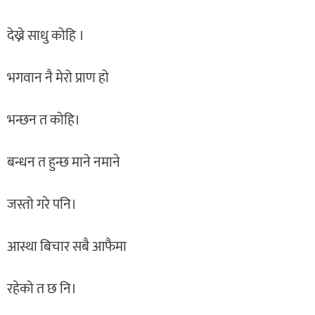
देख्ने साधु कोहि ।
भगवान नै मेरो प्राण हो
भन्छन त कोहि।
बन्धन त हुन्छ माने नमाने
जस्तो गरे पनि।
आस्था बिचार सबै आफैमा
रहेको त छ नि।