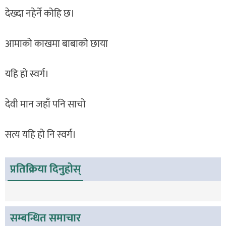
देख्दा नहेर्ने कोहि छ।
आमाको काखमा बाबाको छाया
यहि हो स्वर्ग।
देवी मान जहाँ पनि साचो
सत्य यहि हो नि स्वर्ग।
प्रतिक्रिया दिनुहोस्
सम्बन्धित समाचार