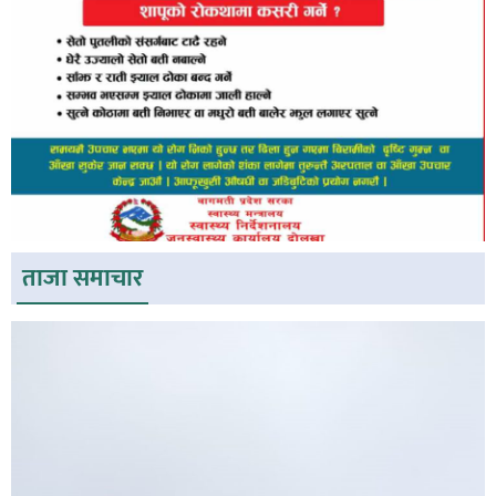
ताजा समाचार