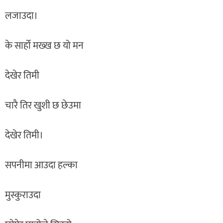
लजाउदा।
के सार्हो मख्ख छ यो मन
देखेर तिमी
चारै तिर खुशी छ छेउमा
देखेर तिमी।
सपनीमा आउदा हल्का
मुस्कुराउदा