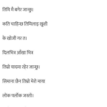
तिमि मै बगेर जान्छु।
कति चाहिन्छ तिमिलाइ खुशी
के खोजी गर त।
दिलभित्र आँखा भित्र
तिम्रो यादमा रहेर जान्छु।
सिमाना छैन तिम्रो मेरो माया
लोक पर्लोक जस्तो।