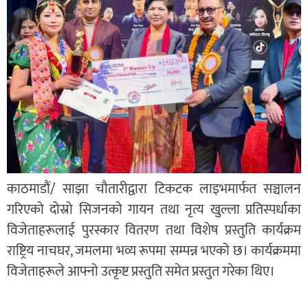
काठमाडौं/ साझा चौतारीद्वारा टिकटक लाइभमार्फत सञ्चालन
गरिएको दोस्रो सिजनको गायन तथा नृत्य खुल्ला प्रतिस्पर्धाका
विजेताहरूलाई पुरस्कार वितरण तथा विशेष प्रस्तुति कार्यक्रम
राष्ट्रिय नाचघर, जमलमा भव्य रूपमा सम्पन्न भएको छ। कार्यक्रममा
विजेताहरूले आफ्नो उत्कृष्ट प्रस्तुति समेत प्रस्तुत गरेका थिए।