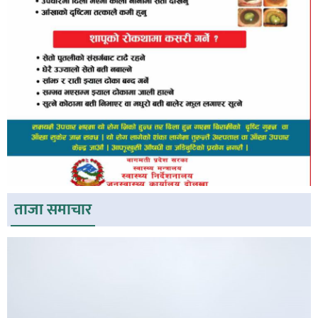
ताजा समाचार