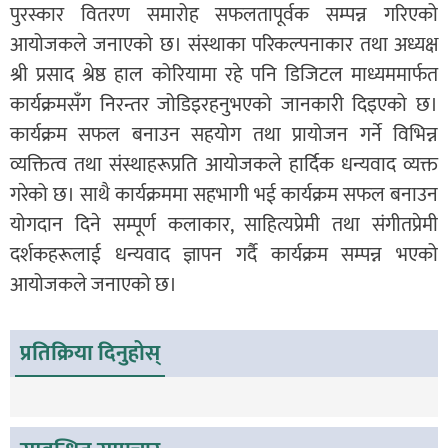
पुरस्कार वितरण समारोह सफलतापूर्वक सम्पन्न गरिएको
आयोजकले जनाएको छ। संस्थाका परिकल्पनाकार तथा अध्यक्ष
श्री प्रसाद श्रेष्ठ हाल कोरियामा रहे पनि डिजिटल माध्यममार्फत
कार्यक्रमसँग निरन्तर जोडिइरहनुभएको जानकारी दिइएको छ।
कार्यक्रम सफल बनाउन सहयोग तथा प्रायोजन गर्ने विभिन्न
व्यक्तित्व तथा संस्थाहरूप्रति आयोजकले हार्दिक धन्यवाद व्यक्त
गरेको छ। साथै कार्यक्रममा सहभागी भई कार्यक्रम सफल बनाउन
योगदान दिने सम्पूर्ण कलाकार, साहित्यप्रेमी तथा संगीतप्रेमी
दर्शकहरूलाई धन्यवाद ज्ञापन गर्दै कार्यक्रम सम्पन्न भएको
आयोजकले जनाएको छ।
प्रतिक्रिया दिनुहोस्