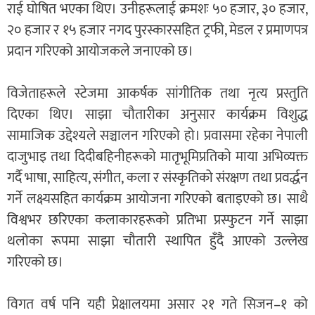
राई घोषित भएका थिए। उनीहरूलाई क्रमशः ५० हजार, ३० हजार,
२० हजार र १५ हजार नगद पुरस्कारसहित ट्रफी, मेडल र प्रमाणपत्र
प्रदान गरिएको आयोजकले जनाएको छ।
विजेताहरूले स्टेजमा आकर्षक सांगीतिक तथा नृत्य प्रस्तुति
दिएका थिए। साझा चौतारीका अनुसार कार्यक्रम विशुद्ध
सामाजिक उद्देश्यले सञ्चालन गरिएको हो। प्रवासमा रहेका नेपाली
दाजुभाइ तथा दिदीबहिनीहरूको मातृभूमिप्रतिको माया अभिव्यक्त
गर्दै भाषा, साहित्य, संगीत, कला र संस्कृतिको संरक्षण तथा प्रवर्द्धन
गर्ने लक्ष्यसहित कार्यक्रम आयोजना गरिएको बताइएको छ। साथै
विश्वभर छरिएका कलाकारहरूको प्रतिभा प्रस्फुटन गर्ने साझा
थलोका रूपमा साझा चौतारी स्थापित हुँदै आएको उल्लेख
गरिएको छ।
विगत वर्ष पनि यही प्रेक्षालयमा असार २१ गते सिजन–१ को