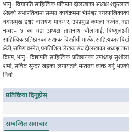
भानु– विद्यापति साहित्यिक प्रतिष्ठान दोलखाका अध्यक्ष शङ्करलाल
श्रेष्ठको सभापतित्वमा सम्पन्न कार्यक्रममा भीमेश्वर नगरपालिकाका
नगरप्रमुख इश्वर नारायण मानन्धर, उपप्रमुख कमला वस्नेत, वडा
नम्बर– ४ का वडा अध्यक्ष तारानाथ चौलागाई, बिष्णुलक्ष्मी
साहित्यिक प्रतिष्ठानका संरक्षक चिरञ्जीवी मास्के, साहित्यकार बिर्ख
क्षेत्री, समिरा वस्नेत, प्रगतिशिल लेखक संघ दोलखाका अध्यक्ष तारा
विएम, भानु– विद्यापति साहित्यिक प्रतिष्ठानका उपाध्यक्ष सुशीला
शर्मा, सचिव सुन्दर खड्का लगायतले मन्तवय व्यक्त गर्नु भएको
थियो ।
प्रतिक्रिया दिनुहोस्
सम्बन्धित समाचार