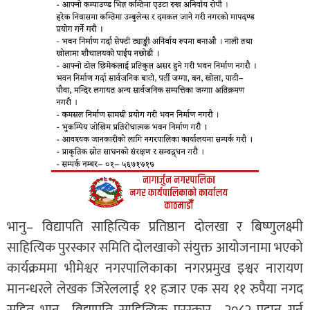
भानु– विद्यापति साहित्यिक प्रतिष्ठान दोलखा र बिष्णुलक्ष्मी
साहित्यिक पुरस्कार समिति दोलखाको संयुक्त आयोजनामा भएको
कार्यक्रममा भीमेश्वर नगरपालिकाका नगरप्रमुख इश्वर नारायण
मानन्धरले लेखक जिरेललाई ११ हजार एक सय ११ रुपैया नगद