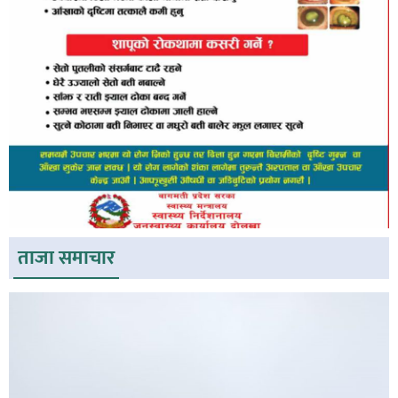
ताजा समाचार