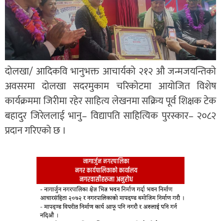
दोलखा/ आदिकवि भानुभक्त आचार्यको २१२ औ जन्मजयन्तिको
अवसरमा दोलखा सदरमुकाम चरिकोटमा आयोजित विशेष
कार्यक्रममा जिरीमा रहेर साहित्य लेखनमा सक्रिय पूर्व शिक्षक टेक
बहादुर जिरेललाई भानु– विद्यापति साहित्यिक पुरस्कार– २०८२
प्रदान गरिएको छ ।