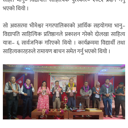
सहित भानु– विद्यापति साहित्यिक पुरस्कार– २०८२ प्रदान गर्नु
भएको थियो ।
सो अवसरमा भीमेश्वर नगरपालिकाको आर्थिक सहयोगमा भानु–
विद्यापति साहित्यिक प्रतिष्ठानले प्रकाशन गरेको दोलखा साहित्य
यात्रा– ६ सार्वजनिक गरिएको थियो । कार्यक्रममा विद्यार्थी तथा
साहित्यकारहरुले रामायण बाचन समेत गर्नु भएको थियो ।