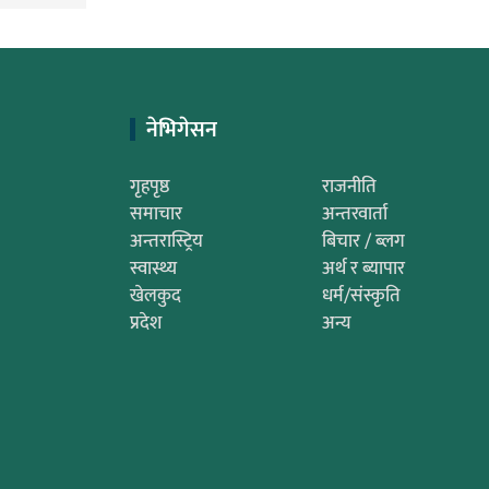
नेभिगेसन
गृहपृष्ठ
राजनीति
समाचार
अन्तरवार्ता
अन्तरास्ट्रिय
बिचार / ब्लग
स्वास्थ्य
अर्थ र ब्यापार
खेलकुद
धर्म/संस्कृति
प्रदेश
अन्य