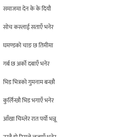
समाजमा देन के के दियौ
सोच कस्लाई सताएँ भनेर
घमण्डको चाङ छ तिमीमा
गर्ब छ अर्को दबाएँ भनेर
भिड भित्रको गुमनाम बन्छौ
कुर्लिन्छौ भिड भगाएँ भनेर
आँखा चिम्लेर रात पर्यो भन्नू