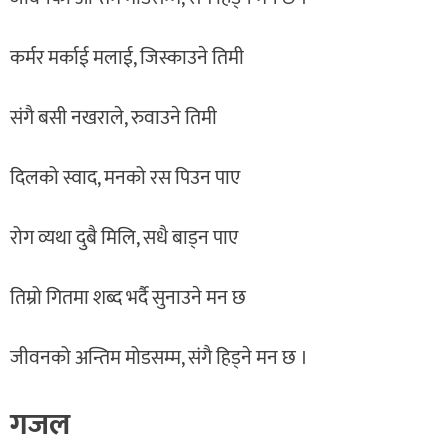
कर्मर मर्काई मलाई, जिस्काउने तिमी
संगै बसी नखराले, रुवाउने तिमी
दिलको स्वाद, मनको रस पिउन पाए
रोग व्यथा दुबै मिलि, सधै बाड्न पाए
तिम्रो गितमा शब्द भर्दै सुनाउने मन छ
जीवनको अन्तिम मोडसम्म, संगै हिड्ने मन छ ।
गजल