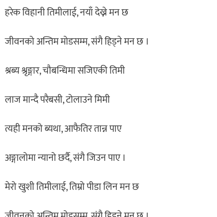
हरेक विहानी तिमीलाई, नयाँ देख्ने मन छ
जीवनको अन्तिम मोडसम्म, संगै हिड्ने मन छ ।
श्रब्य श्रृङ्गार, चौबन्धिमा सजिएकी तिमी
लाज मान्दै परैबसी, टोलाउने मिमी
त्यही मनको ब्यथा, आफैतिर तान्न पाए
अङ्गालोमा न्यानो छर्दै, संगै जिउन पाए ।
मेरो खुशी तिमीलाई, तिम्रो पीडा लिन मन छ
जीवनको अन्तिम मोडसम्म, संगै हिड्ने मन छ ।