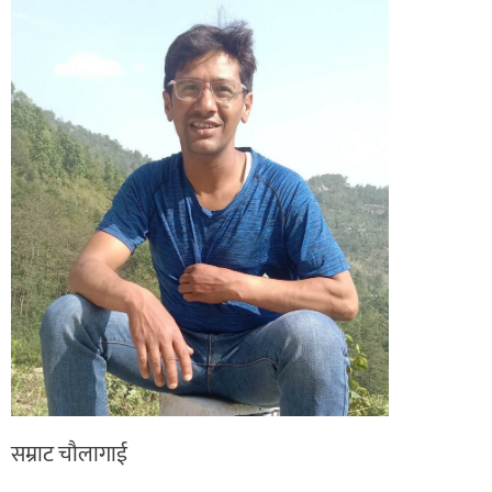
सम्राट चौलागाई