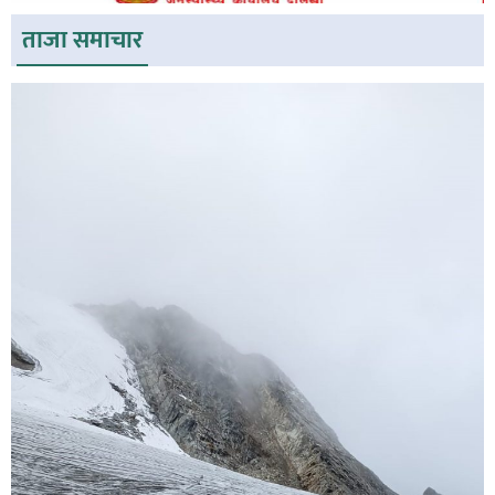
ताजा समाचार