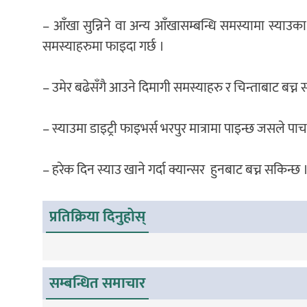
– आँखा सुन्निने वा अन्य आँखासम्बन्धि समस्यामा स्या
समस्याहरुमा फाइदा गर्छ ।
– उमेर बढेसँगै आउने दिमागी समस्याहरु र चिन्ताबाट बच्न साथै
– स्याउमा डाइट्री फाइभर्स भरपुर मात्रामा पाइन्छ जसले पाच
– हरेक दिन स्याउ खाने गर्दा क्यान्सर हुनबाट बच्न सकिन
प्रतिक्रिया दिनुहोस्
सम्बन्धित समाचार