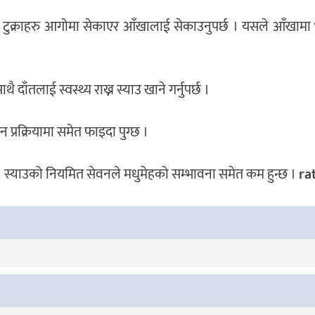
उका टुक्राहरु आगोमा सेकाएर आँखालाई सेकाउनुपर्छ । यसले आँखाम
 दाँतलाई स्वस्थ्य राख्न स्याउ खाने गर्नुपर्छ ।
न प्रक्रियामा समेत फाइदा पुग्छ ।
्छ । स्याउको नियमित सेवनले मधुमेहको सम्भावना समेत कम हुन्छ ।
ra