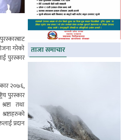
 पुरस्कारबाट
योजना गरेको
ताजा समाचार
लाई पुरस्कार
ुरस्कार २०७६,
रिय पुरस्कार
्रष्टा तथा
श्रष्टाहरुको
रुलाई प्रदान