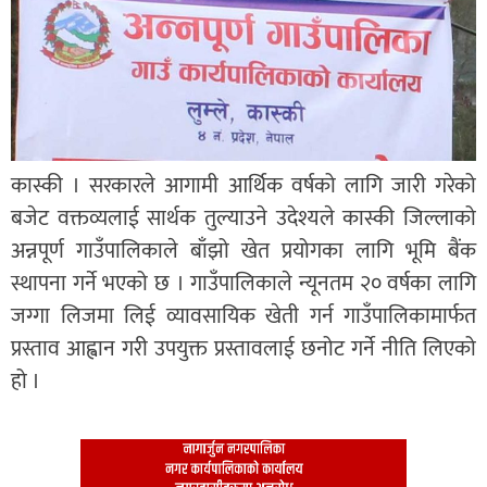
कास्की । सरकारले आगामी आर्थिक वर्षको लागि जारी गरेको
बजेट वक्तव्यलाई सार्थक तुल्याउने उदेश्यले कास्की जिल्लाको
अन्नपूर्ण गाउँपालिकाले बाँझो खेत प्रयोगका लागि भूमि बैंक
स्थापना गर्ने भएको छ । गाउँपालिकाले न्यूनतम २० वर्षका लागि
जग्गा लिजमा लिई व्यावसायिक खेती गर्न गाउँपालिकामार्फत
प्रस्ताव आह्वान गरी उपयुक्त प्रस्तावलाई छनोट गर्ने नीति लिएको
हो ।