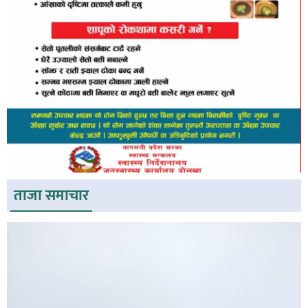
ताजा समाचार