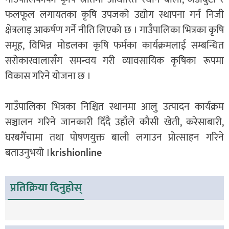
फलफूल लगायतका कृषि उपजको उद्योग स्थापना गर्न निजी
क्षेत्रलाइ आकर्षण गर्ने नीति लिएको छ । गाउँपालिका भित्रका कृषि
समूह, विभिन्न मोडलका कृषि फर्मका कार्यक्रमलाई सम्बन्धित
सरोकारवालासँग समन्वय गरी व्यावसायिक कृषिका रूपमा
विकास गरिने योजना छ ।
गाउँपालिका भित्रका निश्चित स्थानमा आलु उत्पादन कार्यक्रम
सञ्चालन गरिने जानकारी दिँदै उहाँले कौसी खेती, करेसाबारी,
घरबगैँचामा तथा पोषणयुक्त बाली लगाउन प्रोत्साहन गरिने
बताउनुभयो ।
krishionline
प्रतिक्रिया दिनुहोस्