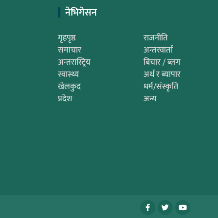
नेभिगेसन
गृहपृष्ठ
राजनीति
समाचार
अन्तरवार्ता
अन्तरास्ट्रिय
बिचार / ब्लग
स्वास्थ्य
अर्थ र ब्यापार
खेलकुद
धर्म/संस्कृति
प्रदेश
अन्य