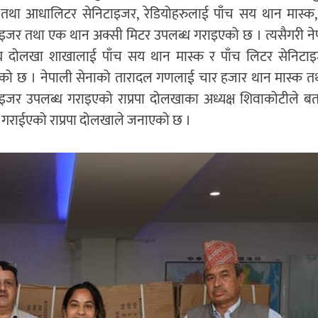
 तथा आधालिटर सेनिटाइजर, रेडियोहरुलाई पाँच सय थान मास्क,
ाइजर तथा एक थान अक्सी मिटर उपलब्ध गराइएको छ । त्यसैगरी ने
घ दोलखा शाखालाई पाँच सय थान मास्क र पाँच लिटर सेनिटा
को छ । नेपाली सेनाको तारादल गणलाई चार हजार थान मास्क त
ाइजर उपलब्ध गराइएको राप्रपा दोलखाका अध्यक्ष शिवाकोटीले बत
्ध गराईएको राप्रपा दोलखाले जनाएको छ ।