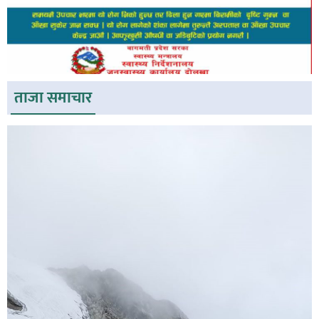
ताजा समाचार