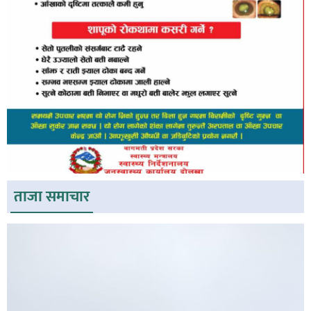
ताजा समाचार