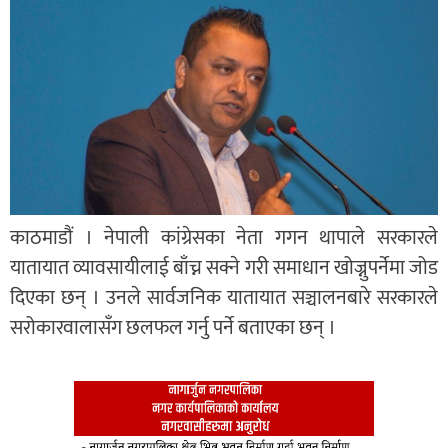
काठमाडौं । नेपाली कांग्रेसका नेता गगन थापाले सरकारले
यातायात व्यावसायीलाई बाँच्न सक्ने गरी समाधान खोज्नुपर्नेमा जोड
दिएका छन् । उनले सार्वजनिक यातायात सञ्चालनबारे सरकारले
सरोकारवालासँग छलफल गर्नु पर्ने बताएका छन् ।