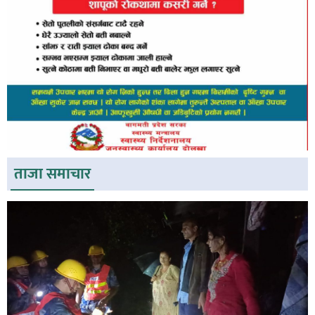
ताजा समाचार