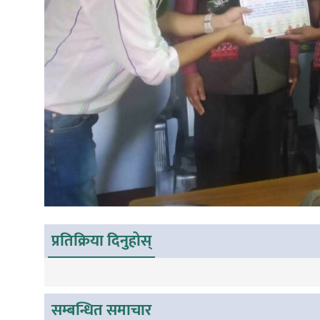
प्रतिक्रिया दिनुहोस्
सम्बन्धित समाचार