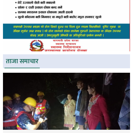
ताजा समाचार