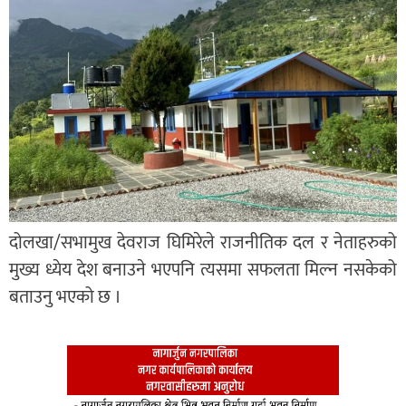
दोलखा/सभामुख देवराज घिमिरेले राजनीतिक दल र नेताहरुको
मुख्य ध्येय देश बनाउने भएपनि त्यसमा सफलता मिल्न नसकेको
बताउनु भएको छ ।