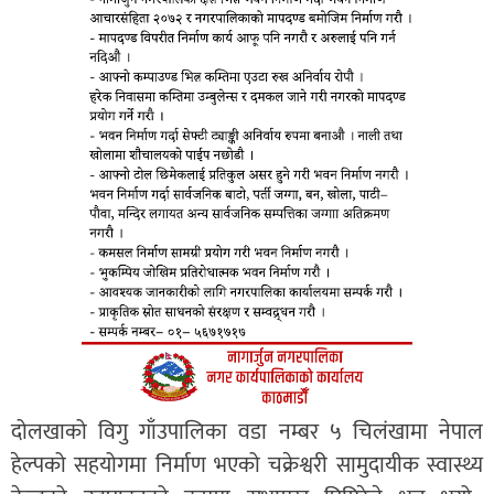
दोलखाको विगु गाँउपालिका वडा नम्बर ५ चिलंखामा नेपाल
हेल्पको सहयोगमा निर्माण भएको चक्रेश्वरी सामुदायीक स्वास्थ्य