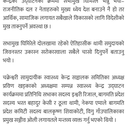
केन्द्रको उद्घाटनको क्रममा सभामुख घिमिरेले भन्नु भयो–
राजनीतिक दल र नेताहरुको मुख्य ध्येय देश बनाउने नै हो तर
आर्थिक, सामाजिक लगायत सबैखाले विकासको लागि विदेशीको
मुख ताक्नुपर्ने अवस्था छ ।
सभामुख घिमिरेले दोलखामा रहेको ऐतिहासीक थामी समुदायको
जिवनस्तर उकास्न सरोकारवाला सबैले चासो दिनुपर्ने बताउनु
भयो ।
चक्रेश्वरी सामुदायीक स्वास्थ्य केन्द्र सञ्चालक समितिका अध्यक्ष
प्रविण खड्काको अध्यक्षमा सम्पन्न स्वास्थ्य केन्द्र उद्घाटन
कार्यक्रममा प्रतिनिधि सभाका सदस्य इश्वरी रिजाल, बागमति प्रदेश
सदस्य भरत बहादुर केसी र ठूला थामी, नेकपा एमाले बागमति
प्रदेश कमिटी सदस्य बालकृष्ण शिवाकोटी, विगु गाँउपालिकाका
प्रमुख सञ्जीव ओली लगायतले मन्तव्य व्यक्त गर्नु भएको थियो ।