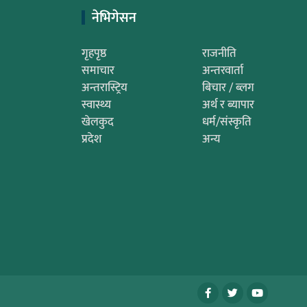
नेभिगेसन
गृहपृष्ठ
राजनीति
समाचार
अन्तरवार्ता
अन्तरास्ट्रिय
बिचार / ब्लग
स्वास्थ्य
अर्थ र ब्यापार
खेलकुद
धर्म/संस्कृति
प्रदेश
अन्य