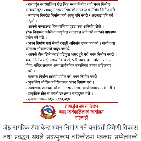
जेष्ठ नागरिक सेवा केन्द्र भवन निर्माण गर्ने चर्नावती त्रिवेणी विकास
तथा प्रवद्धन संघले सदरमुकाम चरिकोटमा पत्रकार सम्मेलनको