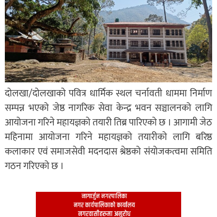
दोलखा/दोलखाको पवित्र धार्मिक स्थल चर्नावती धाममा निर्माण
सम्पन्न भएको जेष्ठ नागरिक सेवा केन्द्र भवन सञ्चालनको लागि
आयोजना गरिने महायज्ञको तयारी तिब्र पारिएको छ । आगामी जेठ
महिनामा आयोजना गरिने महायज्ञको तयारीको लागि बरिष्ठ
कलाकार एवं समाजसेवी मदनदास श्रेष्ठको संयोजकत्वमा समिति
गठन गरिएको छ ।