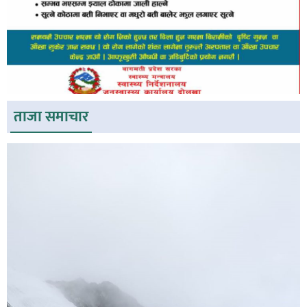
ताजा समाचार