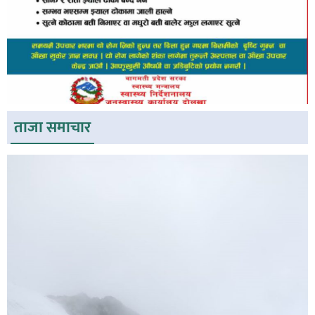
ताजा समाचार