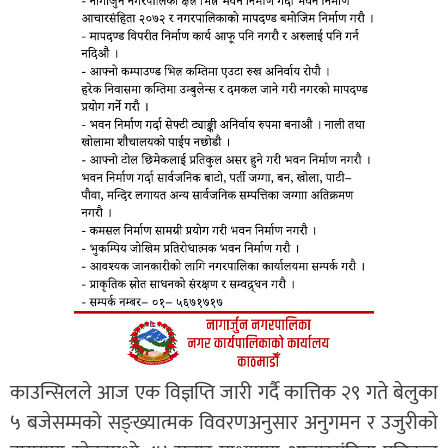
काउन्सिलले आज एक विज्ञप्ति जारी गर्दै कात्तिक २९ गते बेलुका
५ बजेसम्मको सङ्ख्यात्मक विवरणअनुसार अनुगमन र उजुरीको