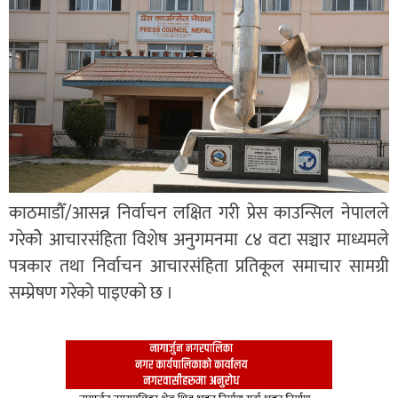
काठमाडाैँ/आसन्न निर्वाचन लक्षित गरी प्रेस काउन्सिल नेपालले
गरेकोे आचारसंहिता विशेष अनुगमनमा ८४ वटा सञ्चार माध्यमले
पत्रकार तथा निर्वाचन आचारसंहिता प्रतिकूल समाचार सामग्री
सम्प्रेषण गरेको पाइएको छ ।