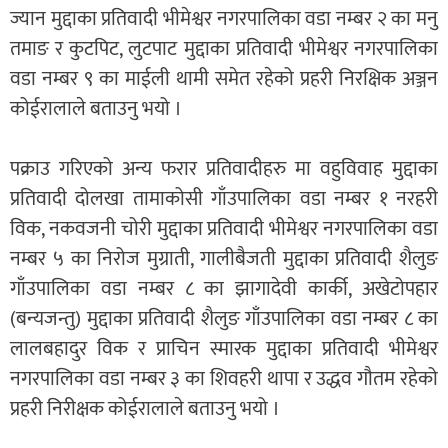
ज्यान मुद्दाका प्रतिवादी भीमेश्वर नगरपालिका वडा नम्बर २ का मनु
तमाङ र कुटपिट, लुटपाट मुद्दाका प्रतिवादी भीमेश्वर नगरपालिका
वडा नम्बर ९ का माईली थामी समेत रहेको प्रहरी निरक्षिक अञ्जन
कोईरालाले बताउनु भयो ।
पक्राउ गरिएको अन्य फरार प्रतिवादीहरु मा वहुविवाह मुद्दाका
प्रतिवादी दोलखा तामाकोसी गाँउपालिका वडा नम्बर १ नरहरी
विक, नकवजनी चोरी मुद्दाका प्रतिवादी भीमेश्वर नगरपालिका वडा
नम्बर ५ का निरोज मुग्राती, गालीबैजती मुद्दाका प्रतिवादी शैलुङ
गाँउपालिका वडा नम्बर ८ का झागादेवी कार्की, अखेटोपहार
(बन्यजन्तु) मुद्दाका प्रतिवादी शैलुङ गाँउपालिका वडा नम्बर ८ का
लालबहादुर विक र प्राचिन स्मारक मुद्दाका प्रतिवादी भीमेश्वर
नगरपालिका वडा नम्बर ३ का शिवहरी थापा र उद्धव गौतम रहेको
प्रहरी निरीक्षक कोईरालाले बताउनु भयो ।