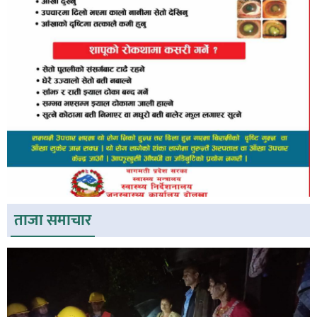
ताजा समाचार