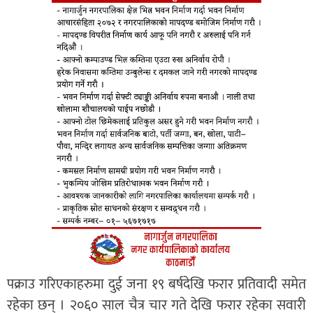
पक्राउ गरिएकाहरुमा दुई जना १९ बर्षदेखि फरार प्रतिवादी समेत
रहेका छन् । २०६० साल चैत्र चार गते देखि फरार रहेका सवारी