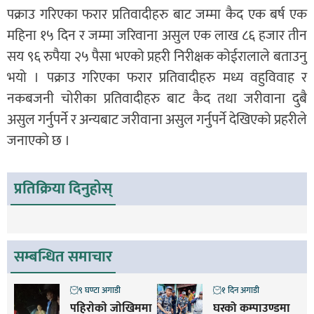
पक्राउ गरिएका फरार प्रतिवादीहरु बाट जम्मा कैद एक बर्ष एक
महिना १५ दिन र जम्मा जरिवाना असुल एक लाख ८६ हजार तीन
सय ९६ रुपैया २५ पैसा भएको प्रहरी निरीक्षक कोईरालाले बताउनु
भयो । पक्राउ गरिएका फरार प्रतिवादीहरु मध्य वहुविवाह र
नकबजनी चोरीका प्रतिवादीहरु बाट कैद तथा जरीवाना दुबै
असुल गर्नुपर्ने र अन्यबाट जरीवाना असुल गर्नुपर्ने देखिएको प्रहरीले
जनाएको छ ।
प्रतिक्रिया दिनुहोस्
सम्बन्धित समाचार
९ घण्टा अगाडी
१ दिन अगाडी
पहिराेकाे जाेखिममा
घरको कम्पाउण्डमा