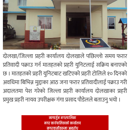
दोलखा/जिल्ला प्रहरी कार्यालय दोलखाले पछिल्लो समय फरार
प्रतिवादी पक्राउ गर्न मातहतको प्रहरी युनिटलाई सक्रिय बनाएको
छ । मातहतको प्रहरी युनिटबाट खटिएको प्रहरी टोलिले १० दिनको
अवधिमा बिभिन्न मुद्दाका आठ जना फरार प्रतिवादीलाई पक्राउ गरी
अदालतमा पेश गरेको जिल्ला प्रहरी कार्यालय दोलखाका प्रहरी
प्रमुख प्रहरी नायव उपरीक्षक गंगा प्रसाद पौडेलले बताउनु भयो ।