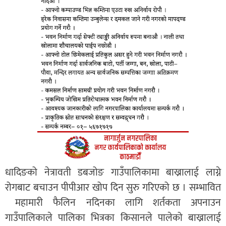
धादिङको नेत्रावती डबजोङ गाउँपालिकामा बाख्रालाई लाग्ने
रोगबाट बचाउन पीपीआर खोप दिन सुरु गरिएको छ । सम्भावित
महामारी फैलिन नदिनका लागि शर्तकता अपनाउन
गाउँपालिकाले पालिका भित्रका किसानले पालेको बाख्रालाई