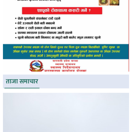
ताजा समाचार