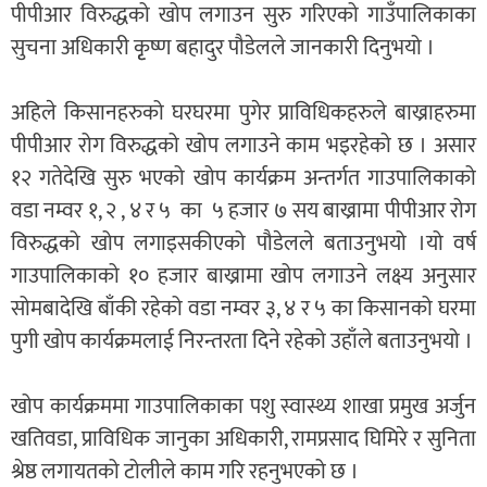
पीपीआर विरुद्धको खोप लगाउन सुरु गरिएको गाउँपालिकाका
सुचना अधिकारी कृृष्ण बहादुर पौडेलले जानकारी दिनुभयो ।
अहिले किसानहरुको घरघरमा पुगेर प्राविधिकहरुले बाख्राहरुमा
पीपीआर रोग विरुद्धको खोप लगाउने काम भइरहेको छ । असार
१२ गतेदेखि सुरु भएको खोप कार्यक्रम अन्तर्गत गाउपालिकाको
वडा नम्वर १, २ , ४ र ५ का ५ हजार ७ सय बाख्रामा पीपीआर रोग
विरुद्धको खोप लगाइसकीएको पौडेलले बताउनुभयो ।यो वर्ष
गाउपालिकाको १० हजार बाख्रामा खोप लगाउने लक्ष्य अनुसार
सोमबादेखि बाँकी रहेको वडा नम्वर ३, ४ र ५ का किसानको घरमा
पुगी खोप कार्यक्रमलाई निरन्तरता दिने रहेको उहाँले बताउनुभयो ।
खोप कार्यक्रममा गाउपालिकाका पशु स्वास्थ्य शाखा प्रमुख अर्जुन
खतिवडा, प्राविधिक जानुका अधिकारी, रामप्रसाद घिमिरे र सुनिता
श्रेष्ठ लगायतको टोलीले काम गरि रहनुभएको छ ।