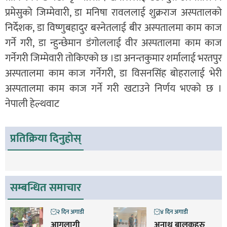
प्रमेसुको जिम्मेवारी, डा मनिषा रावललाई शुक्रराज अस्पतालको
निर्देशक, डा विष्णुबहादुर बस्नेतलाई बीर अस्पतालमा काम काज
गर्ने गरी, डा न्हुन्छेमान डंगोललाई वीर अस्पतालमा काम काज
गर्नेगरी जिम्मेवारी तोकिएको छ ।डा अनन्तकुमार शर्मालाई भरतपुर
अस्पतालमा काम काज गर्नेगरी, डा विसनसिंह बोहरालाई भेरी
अस्पतालमा काम काज गर्ने गरी खटाउने निर्णय भएको छ ।
नेपाली हेल्थवाट
प्रतिक्रिया दिनुहोस्
सम्बन्धित समाचार
२ दिन अगाडी
४ दिन अगाडी
आगलागी
अनाथ बालकहरु