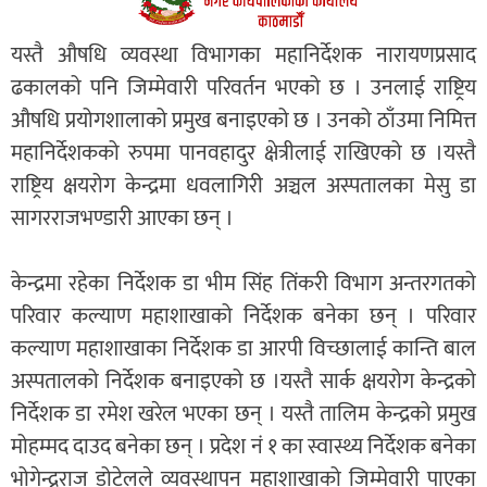
यस्तै औषधि व्यवस्था विभागका महानिर्देशक नारायणप्रसाद
ढकालको पनि जिम्मेवारी परिवर्तन भएको छ । उनलाई राष्ट्रिय
औषधि प्रयोगशालाको प्रमुख बनाइएको छ । उनको ठाँउमा निमित्त
महानिर्देशकको रुपमा पानवहादुर क्षेत्रीलाई राखिएको छ ।यस्तै
राष्ट्रिय क्षयरोग केन्द्रमा धवलागिरी अञ्चल अस्पतालका मेसु डा
सागरराजभण्डारी आएका छन् ।
केन्द्रमा रहेका निर्देशक डा भीम सिंह तिंकरी विभाग अन्तरगतको
परिवार कल्याण महाशाखाको निर्देशक बनेका छन् । परिवार
कल्याण महाशाखाका निर्देशक डा आरपी विच्छालाई कान्ति बाल
अस्पतालको निर्देशक बनाइएको छ ।यस्तै सार्क क्षयरोग केन्द्रको
निर्देशक डा रमेश खरेल भएका छन् । यस्तै तालिम केन्द्रको प्रमुख
मोहम्मद दाउद बनेका छन् । प्रदेश नं १ का स्वास्थ्य निर्देशक बनेका
भोगेन्द्रराज डोटेलले व्यवस्थापन महाशाखाको जिम्मेवारी पाएका