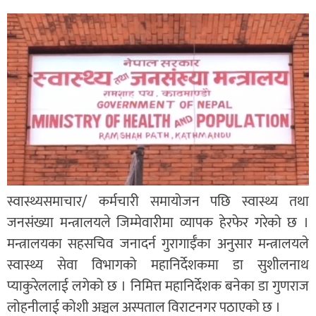
स्वास्थ्यसमाचार/ कर्मचारी समायोजन पछि स्वास्थ्य तथा
जनसंख्या मन्त्रालयले जिम्मेवारीमा व्यापक हेरफेर गरेको छ ।
मन्त्रालयका सहसचिव जनादर्न गुरागाईँका अनुसार मन्त्रालयले
स्वास्थ्य सेवा विभागको महानिर्देशकमा डा सुशीलनाथ
प्याकुरेललाई लगेको छ । निमित्त महानिर्देशक बनेका डा गुणराज
लोहनीलाई कोशी अञ्चल अस्पताल विराटनगर पठाएको छ ।