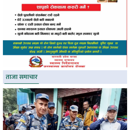
ताजा समाचार