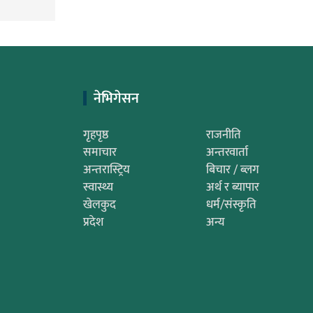
नेभिगेसन
गृहपृष्ठ
राजनीति
समाचार
अन्तरवार्ता
अन्तरास्ट्रिय
बिचार / ब्लग
स्वास्थ्य
अर्थ र ब्यापार
खेलकुद
धर्म/संस्कृति
प्रदेश
अन्य