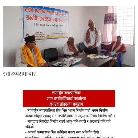
स्वास्थ्यसमाचार