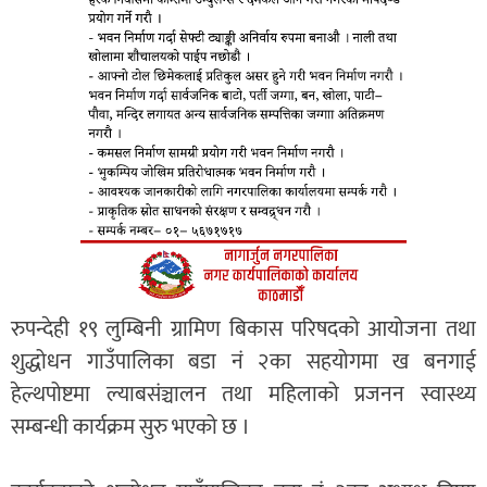
रुपन्देही १९ लुम्बिनी ग्रामिण बिकास परिषदको आयोजना तथा
शुद्धोधन गाउँपालिका बडा नं २का सहयोगमा ख बनगाई
हेल्थपोष्टमा ल्याबसंञ्चालन तथा महिलाको प्रजनन स्वास्थ्य
सम्बन्धी कार्यक्रम सुरु भएको छ ।