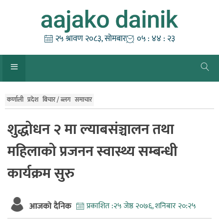
Skip
to
content
२५ श्रावण २०८३, सोमबार
०५ : ४४ : २३
कर्णाली
प्रदेश
बिचार / ब्लग
समाचार
शुद्धोधन २ मा ल्याबसंञ्चालन तथा
महिलाको प्रजनन स्वास्थ्य सम्बन्धी
कार्यक्रम सुरु
आजको दैनिक
प्रकाशित :
२५ जेष्ठ २०७६, शनिबार २०:२५