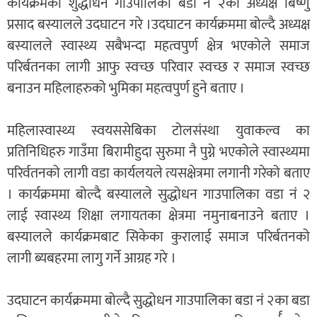
कार्यक्रमको शुद्धोधन गाउँपालिका बडा नं २का अध्यक्ष बिष्णु
प्रसाद बस्यालले उदघाटन गरे ।उदघाटन कार्यक्रममा बोल्दै अध्यक्ष
बस्यालले स्वास्थ्य सबैभन्दा महत्वपुर्ण क्षेत्र भएकोले समाज
परिर्बतनका लागी आफु स्वच्छ परिवार स्वच्छ र समाज स्वच्छ
बनाउन महिलाहरुको भुमिका महत्वपुर्ण हुने बताए ।
महिलास्वास्थ्य स्वयससेबिका टोलसंस्था युवाकल्व का
प्रतिनिधिहरु गाउँमा बिरामीहुदा सुरुमा नै पुग्ने भएकोले स्वास्थ्यमा
परिर्वतनको लागी वडा कार्यलयले त्यसक्षेत्रमा लगानी गरेको बताए
। कार्यक्रममा बोल्दै बस्यालले सुद्धोधन गाउपालिका वडा नं २
लाई स्वास्थ्य शिक्षा लगायतका क्षेत्रमा नमुनाबनाउने बताए ।
बस्यालले कार्यक्रमबाट सिकेका कुरालाई समाज परिर्बतनको
लागी ब्यबहरमा लागु गर्ने आग्रह गरे ।
उदघाटन कार्यक्रममा बोल्दै सुद्धोधन गाउपालिका बडा नं २का बडा