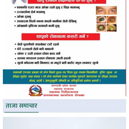
ताजा समाचार