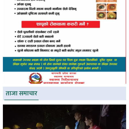
ताजा समाचार