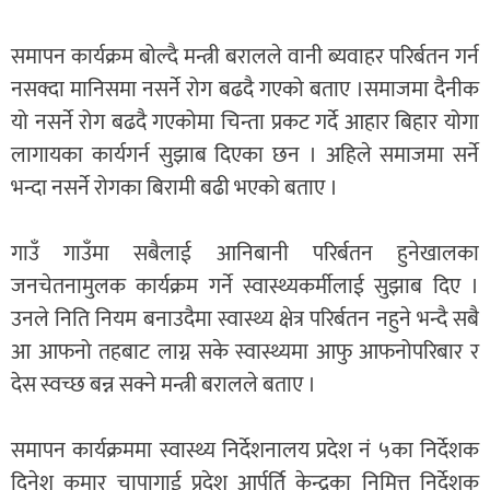
समापन कार्यक्रम बोल्दै मन्त्री बरालले वानी ब्यवाहर परिर्बतन गर्न
नसक्दा मानिसमा नसर्ने रोग बढदै गएको बताए ।समाजमा दैनीक
यो नसर्ने रोग बढदै गएकोमा चिन्ता प्रकट गर्दे आहार बिहार योगा
लागायका कार्यगर्न सुझाब दिएका छन । अहिले समाजमा सर्ने
भन्दा नसर्ने रोगका बिरामी बढी भएको बताए ।
गाउँ गाउँमा सबैलाई आनिबानी परिर्बतन हुनेखालका
जनचेतनामुलक कार्यक्रम गर्ने स्वास्थ्यकर्मीलाई सुझाब दिए ।
उनले निति नियम बनाउदैमा स्वास्थ्य क्षेत्र परिर्बतन नहुने भन्दै सबै
आ आफनो तहबाट लाग्न सके स्वास्थ्यमा आफु आफनोपरिबार र
देस स्वच्छ बन्न सक्ने मन्त्री बरालले बताए ।
समापन कार्यक्रममा स्वास्थ्य निर्देशनालय प्रदेश नं ५का निर्देशक
दिनेश कुमार चापागाई प्रदेश आर्पुर्ति केन्द्रका निमित्त निर्देशक