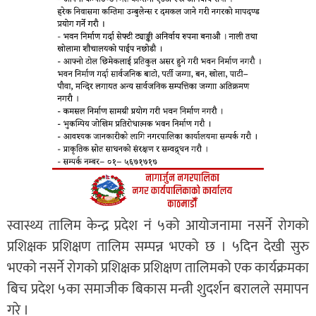
स्वास्थ्य तालिम केन्द्र प्रदेश नं ५को आयोजनामा नसर्ने रोगको
प्रशिक्षक प्रशिक्षण तालिम सम्पन्न भएको छ । ५दिन देखी सुरु
भएको नसर्ने रोगको प्रशिक्षक प्रशिक्षण तालिमको एक कार्यक्रमका
बिच प्रदेश ५का समाजीक बिकास मन्त्री शुदर्शन बरालले समापन
गरे ।