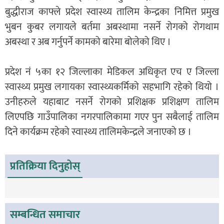
बुद्धीराज काफ्ले प्रदेश स्वास्थ्य तालिम केन्द्रका निमित्त प्रमुख
भुबन कुबर लगायले बर्तमा अबस्थामा नसर्ने रोगको रोगथाम
अबस्था र अब गर्नुपर्ने कामको बारेमा बोलेको थिए ।
प्रदेश नं ५का १२ जिल्लाका मेडिकल अधिकृत एच ए जिल्ला
स्वास्थ्य प्रमुख लगायका स्वास्थ्यकर्मिको सहभागि रहेको थियो ।
उनीहरुले यहाबाट नसर्ने रोगको प्रशिक्षक प्रशिक्षण तालिम
लिएपछि गाउँपालिका नगरपालिकामा गएर पुन सबैलाई तालिम
दिने कार्यक्रम रहेको स्वास्थ्य तालिमकेन्द्रले जनाएको छ ।
प्रतिक्रिया दिनुहोस्
सम्बन्धित समाचार