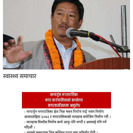
स्वास्थ्य समाचार