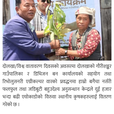
दोलखा/विश्व वातावरण दिवसको अवसरमा दोलखाको गौरीशङ्कर
गाउँपालिका र डिभिजन बन कार्यालयको सहयोग तथा
रिभोलुसनरी एग्रीकल्चर वारको प्रवद्धनमा हाम्रो बगैचा नर्सरी
फलफुल तथा जडिबुटी बहुउदेश्य अनुसन्धान केन्द्रले दुई हजार
भन्दा बढी एवोकाडोको विरुवा स्थानीय कृषकहरुलाई वितरण
गरेको छ ।