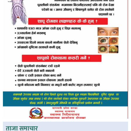
ताजा समाचार