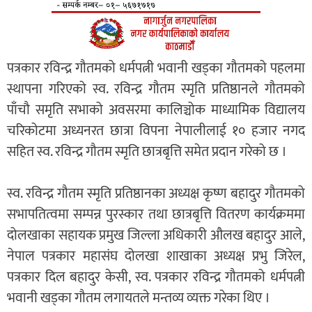
पत्रकार रविन्द्र गौतमको धर्मपत्नी भवानी खड्का गौतमको पहलमा
स्थापना गरिएको स्व. रविन्द्र गौतम स्मृति प्रतिष्ठानले गौतमको
पाँचौ समृति सभाको अवसरमा कालिञ्चोक माध्यामिक विद्यालय
चरिकोटमा अध्यनरत छात्रा विपना नेपालीलाई १० हजार नगद
सहित स्व. रविन्द्र गौतम स्मृति छात्रबृत्ति समेत प्रदान गरेको छ ।
स्व. रविन्द्र गौतम स्मृति प्रतिष्ठानका अध्यक्ष कृष्ण बहादुर गौतमको
सभापतित्वमा सम्पन्न पुरस्कार तथा छात्रबृत्ति वितरण कार्यक्रममा
दोलखाका सहायक प्रमुख जिल्ला अधिकारी औलख बहादुर आले,
नेपाल पत्रकार महासंघ दोलखा शाखाका अध्यक्ष प्रभु जिरेल,
पत्रकार दिल बहादुर केसी, स्व. पत्रकार रविन्द्र गौतमको धर्मपत्नी
भवानी खड्का गौतम लगायतले मन्तव्य व्यक्त गरेका थिए ।