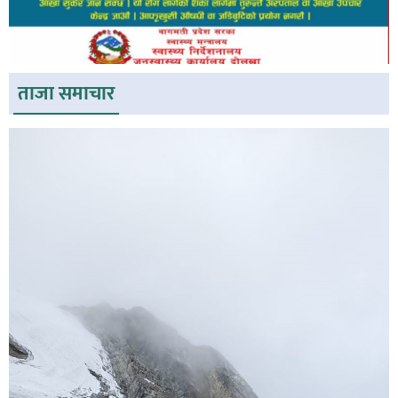
ताजा समाचार