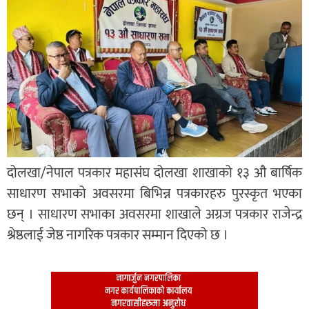
दोलखा/नेपाल पत्रकार महासंघ दोलखा शाखाको १३ औ बार्षिक
साधारण सभाको अवसरमा बिभिन्न पत्रकारहरु पुरस्कृत भएका
छन् । साधारण सभाका अवसरमा शाखाले अग्रज पत्रकार राजेन्द्र
श्रेष्ठलाई जेष्ठ नागरिक पत्रकार सम्मान दिएको छ ।