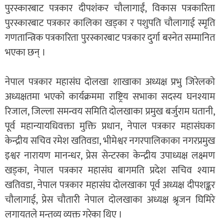
पुरस्कारबाट पत्रकार दीपशंकर चौलागाईं, विकास पत्रकारिता
पुरस्कारबाट पत्रकार कालिका खड्का र पशुपति चौलागाई स्मृति
गणतान्त्रिक पत्रकारिता पुरस्कारबाट पत्रकार दुर्गा बस्नेत सम्मानित
भएका छन् ।
नेपाल पत्रकार महासंघ दोलखा शाखाका अध्यक्ष प्रभु जिरेलको
अध्यक्षतमा भएको कार्यक्रममा राष्ट्रिय सभाका सदस्य घनश्याम
रिजाल, जिल्ला समन्वय समिति दोलखाका प्रमुख बर्जुराम घतानी,
पूर्व महान्यायधिवक्ता मुक्ति प्रधान, नेपाल पत्रकार महासंघका
केन्द्रीय सचिव रमेश खतिवडा, भीमेश्वर नगरपालिकाका नगरप्रमुख
इश्वर नारायण मानन्धर, प्रेस सेन्टरका केन्द्रीय उपाध्यक्ष लक्ष्मण
खड्का, नेपाल पत्रकार महासंघ बागमति प्रदेश सचिव श्याम
खतिवडा, नेपाल पत्रकार महासंघ दोलखाका पूर्व अध्यक्ष दीपशङ्कर
चौलागाई, प्रेस चौतारी नेपाल दोलखाका अध्यक्ष श्रृजन घिमिरे
लगायतले मन्तव्य व्यक्त गरेका थिए ।