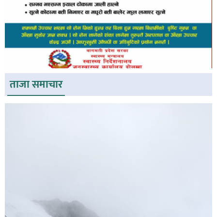
ताजा समाचार