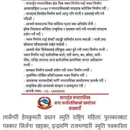
त्यसैगरी हेमकुमारी प्रधान स्मुति राष्ट्रिय महिला पुरस्कारबाट
पत्रकार सिर्जना खड्का, इन्द्रमणि राजभण्डारी स्मृति पत्रकारिता