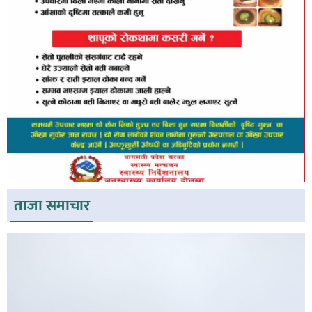
ताजा समाचार