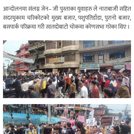
आन्दोलनमा संलग्न जेन– जी पुस्ताका युवाहरु ले नाराबाजी सहित
सदरमुकाम चरिकोटको मुख्य बजार, पशुपतिडाँडा, पुरानो बजार,
बसपार्क परिक्रमा गरी सातदोबाटो चोकमा कोणसभा गरेका थिए ।