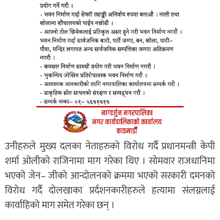
उनीहरुले मुख्य दलका नेताहरुको विरोध गर्दै प्रधानमन्त्री केपी
शर्मा ओलीको राजिनामा माग गरेका थिए । सोमवार राजधानिमा
भएको जेन– जीको आन्दोलनको क्रममा भएको सरकारी दमनको
विरोध गर्दै दोलखाका प्रर्दशनकारीहरुले हत्यामा संलग्नलाई
कार्वाहिको माग समेत गरेका छन् ।