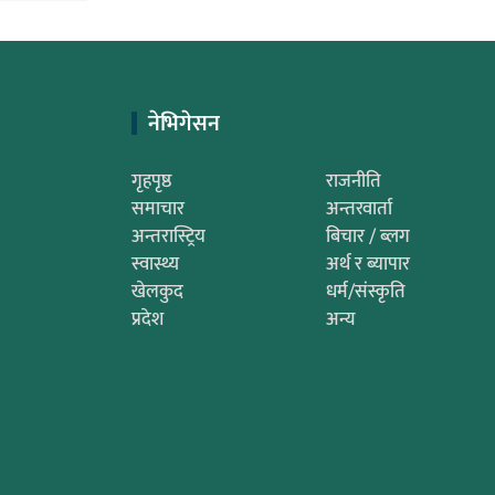
नेभिगेसन
गृहपृष्ठ
राजनीति
समाचार
अन्तरवार्ता
अन्तरास्ट्रिय
बिचार / ब्लग
स्वास्थ्य
अर्थ र ब्यापार
खेलकुद
धर्म/संस्कृति
प्रदेश
अन्य