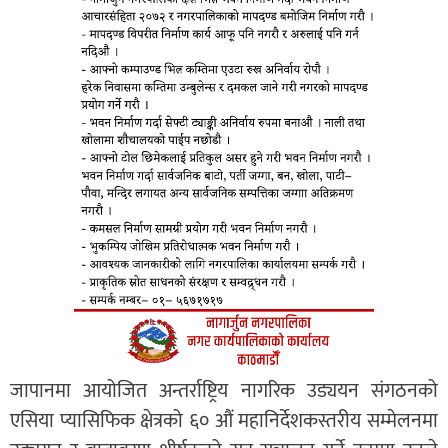
जापानमा आयोजित अन्तर्राष्ट्रिय नागरिक उड्ययन संगठनको
एसिया प्यासिफिक क्षेत्रको ६० औं महानिर्देशकस्तरीय सम्मेलनमा