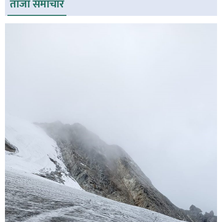
ताजा समाचार