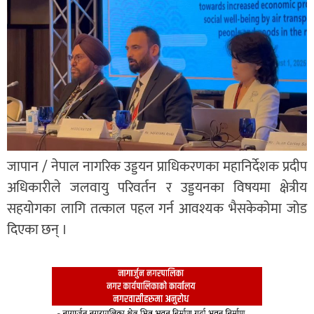
जापान / नेपाल नागरिक उड्डयन प्राधिकरणका महानिर्देशक प्रदीप
अधिकारीले जलवायु परिवर्तन र उड्डयनका विषयमा क्षेत्रीय
सहयोगका लागि तत्काल पहल गर्न आवश्यक भैसकेकोमा जोड
दिएका छन् ।