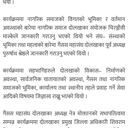
भयो ।
कार्यक्रममा नागरिक समाजको विगतको भूमिका र वर्तमान
अवस्थाको बारेमा नागरिक समाज दोलखाका संयोजक चिरञ्जीवी
मास्केले जानकारी गराउनु भएको थियो भने संघ– संस्थाको
भूमिका तथा महत्वको बारेमा गैसस महासंघ दोलखाका पूर्व अध्यक्ष
पुरुर्षाथ श्रेष्ठले जानकारी गराउनु भएको थियो ।
कार्यक्रममा सहभागिहरुले दोलखाको विकास– निर्माणको
अवस्था, सार्वजनिक यातायातको अवस्था, गैसस तथा नागरिक
समाजको भूमिका, कार्यालय तथा स्थानीय तहले प्रवाह गर्ने सेवा
आदिको विषयमा जिज्ञासा राख्नु भएको थियो ।
गैसस महासंघ दोलखाका अध्यक्ष नेत्र मोक्तानको सभापतित्वमा
सम्पन्न कार्यक्रममा दोलखाका प्रमुख जिल्ला अधिकारी शिवराम