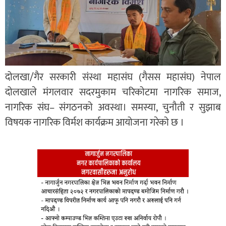
दोलखा/गैर सरकारी संस्था महासंघ (गैसस महासंघ) नेपाल
दोलखाले मंगलवार सदरमुकाम चरिकोटमा नागरिक समाज,
नागरिक संघ– संगठनको अवस्था। समस्या, चुनौती र सुझाब
विषयक नागरिक विर्मश कार्यक्रम आयोजना गरेको छ ।