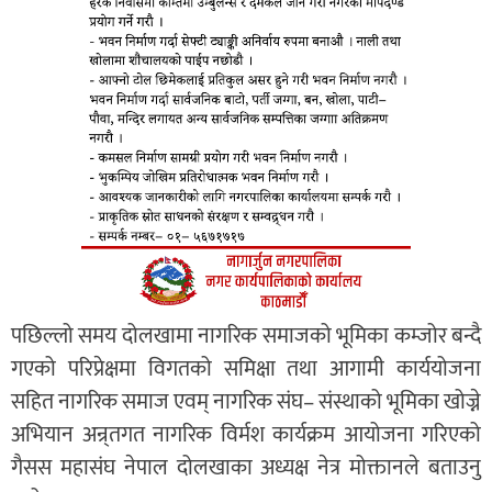
पछिल्लो समय दोलखामा नागरिक समाजको भूमिका कम्जोर बन्दै
गएको परिप्रेक्षमा विगतको समिक्षा तथा आगामी कार्ययोजना
सहित नागरिक समाज एवम् नागरिक संघ– संस्थाको भूमिका खोज्ने
अभियान अन्र्तगत नागरिक विर्मश कार्यक्रम आयोजना गरिएको
गैसस महासंघ नेपाल दोलखाका अध्यक्ष नेत्र मोक्तानले बताउनु