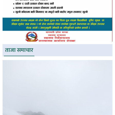
ताजा समाचार