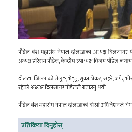
पौडेल बंश महासंघ नेपाल दोलखाका अध्यक्ष दिलसागर पौडे
अध्यक्ष हरिराम पौडेल, केन्द्रीय उपाध्यक्ष विजय पौडेल लगाय
दोलखा जिल्लाको मेलुङ, भेड्पु, सुकाठोकर, सहरे, जफे, भी
रहेको अध्यक्ष दिलसागर पौडेलले बताउनु भयो ।
पौडेल बंश महासंघ नेपाल दोलखाको दोस्रो अधिवेशनले गंगा
प्रतिक्रिया दिनुहोस्