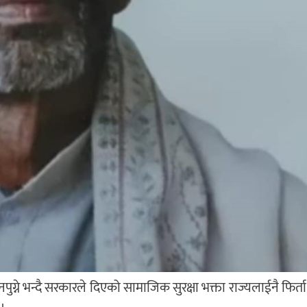
्ने भन्दै सरकारले दिएको सामाजिक सुरक्षा भक्ता राज्यलाईनै फिर्ता