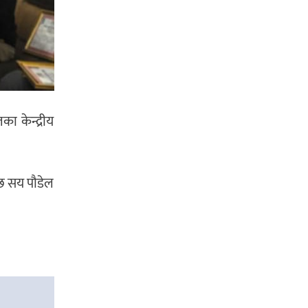
ा केन्द्रीय
 छ सय पौडेल