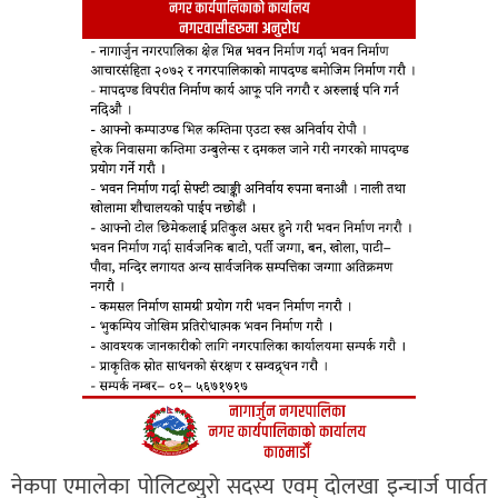
नेकपा एमालेका पोलिटब्युरो सदस्य एवम् दोलखा इन्चार्ज पार्वत