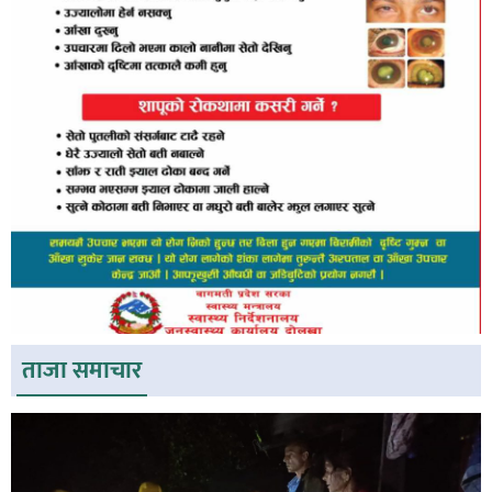
ताजा समाचार