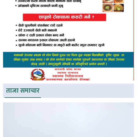
ताजा समाचार