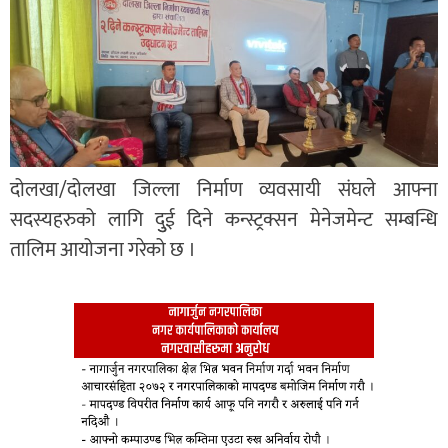
दोलखा/दोलखा जिल्ला निर्माण व्यवसायी संघले आफ्ना
सदस्यहरुको लागि दुुई दिने कन्स्ट्रक्सन मेनेजमेन्ट सम्बन्धि
तालिम आयोजना गरेको छ ।