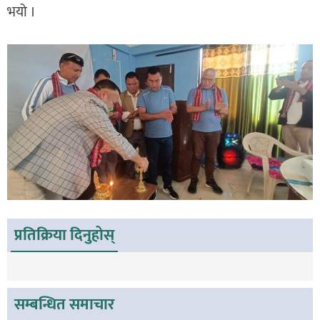
भयो ।
प्रतिक्रिया दिनुहोस्
सम्बन्धित समाचार