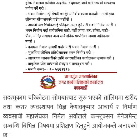
सदरमुकाम चरिकोटमा सोमबारबाट सुुरु भएको तालिममा खरीद
तथा करार व्यवस्थापन विज्ञ केशवकुमार आचार्य र निर्माण
व्यवसायी महासंघका निर्मल अर्यालले कन्स्ट्रक्सन मेनेजमेन्ट
सम्बन्धि बिभिन्न विषयमा प्रशिक्षण दिनुहुुने आयोजकले जनाएको
छ ।