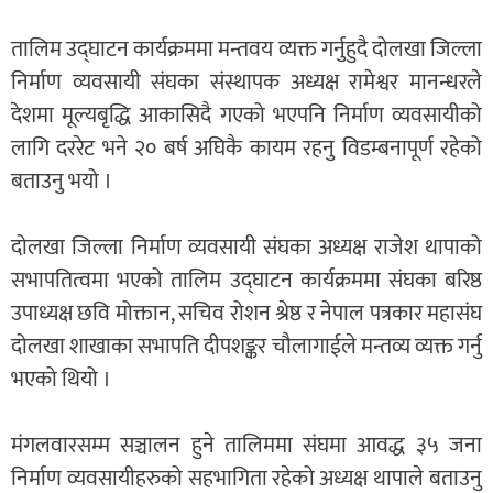
तालिम उद्घाटन कार्यक्रममा मन्तवय व्यक्त गर्नुहुदै दोलखा जिल्ला
निर्माण व्यवसायी संघका संस्थापक अध्यक्ष रामेश्वर मानन्धरले
देशमा मूल्यबृद्धि आकासिदै गएको भएपनि निर्माण व्यवसायीको
लागि दररेट भने २० बर्ष अघिकै कायम रहनु विडम्बनापूर्ण रहेको
बताउनु भयो ।
दोलखा जिल्ला निर्माण व्यवसायी संघका अध्यक्ष राजेश थापाको
सभापतित्वमा भएको तालिम उद्घाटन कार्यक्रममा संघका बरिष्ठ
उपाध्यक्ष छवि मोक्तान, सचिव रोशन श्रेष्ठ र नेपाल पत्रकार महासंघ
दोलखा शाखाका सभापति दीपशङ्कर चौलागाईले मन्तव्य व्यक्त गर्नु
भएको थियो ।
मंगलवारसम्म सञ्चालन हुने तालिममा संघमा आवद्ध ३५ जना
निर्माण व्यवसायीहरुको सहभागिता रहेको अध्यक्ष थापाले बताउनु