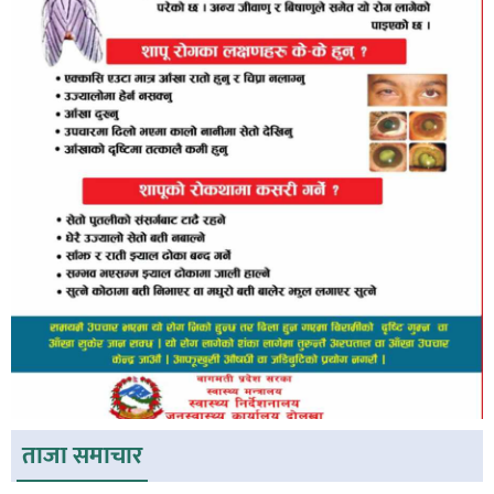
ताजा समाचार