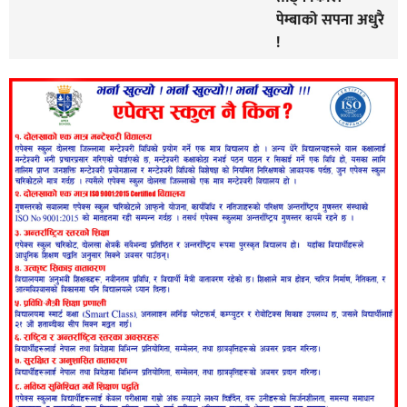
पेम्बाको सपना अधुरै
!