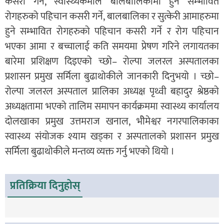
कसरी गर्ने, स्वास्थ्यकर्मीले बालबालिकामा हुने सम्भावित
रोगहरुको पहिचान कसरी गर्ने, बालबालिका र सुत्केरी आमाहरुमा
हुने सम्भावित रोगहरुको पहिचान कसरी गर्ने र रोग पहिचान
भएका आमा र बच्चालाई कति समयमा प्रेषण गरिने लगायतका
बारेमा प्रशिक्षण दिइएको च्छो– रोल्पा जलरल अस्पतालका
प्रशासन प्रमुख सर्मिला बुढाथोकीले जानकारी दिनुभयो । च्छो–
रोल्पा जलरल अस्पताल प्रालिका अध्यक्ष पृथ्वी बहादुर श्रेष्ठको
अध्यक्षतामा भएको तालिम समापन कार्यक्रममा स्वास्थ्य कार्यालय
दोलखाका प्रमुख उत्तमराज खनाल, भीेमेश्वर नगरपालिकाका
स्वास्थ्य संयोजक श्याम खड्का र अस्पतालको प्रशासन प्रमुख
सर्मिला बुढाथोकीले मन्तव्य व्यक्त गर्नु भएको थियो ।
प्रतिक्रिया दिनुहोस्