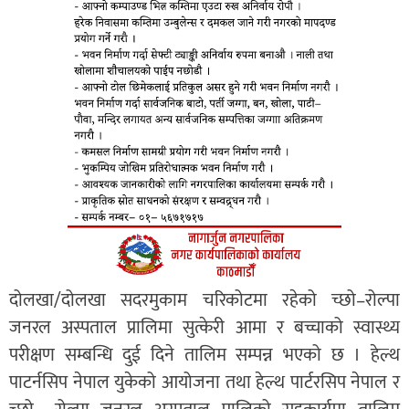
दोलखा/दोलखा सदरमुकाम चरिकोटमा रहेको च्छो–रोल्पा
जनरल अस्पताल प्रालिमा सुत्केरी आमा र बच्चाको स्वास्थ्य
परीक्षण सम्बन्धि दुई दिने तालिम सम्पन्न भएको छ । हेल्थ
पाटर्नसिप नेपाल युकेको आयोजना तथा हेल्थ पार्टरसिप नेपाल र