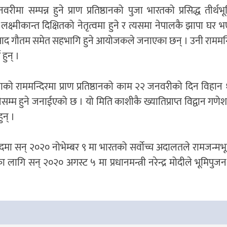
रीमा सम्पन्न हुने प्राण प्रतिष्ठानको पुजा भारतको प्रसिद्ध तीर्थ
न लक्ष्मीकान्त दिक्षितको नेतृत्वमा हुने र त्यसमा नेपालकै झापा घर
प्रसाद गौतम समेत सहभागि हुने आयोजकले जनाएका छन् । उनी राममन्
हुन् ।
ाको राममन्दिरमा प्राण प्रतिष्ठानको काम २२ जनवरीको दिन विहान 
सम्म हुने जनाईएको छ । यो मिति काशीकै ख्यातिप्राप्त विद्वान गणेश
ुन् ।
मा सन् २०२० नोभेम्बर ९ मा भारतको सर्वोच्च अदालतले रामजन्मभू
लागि सन् २०२० अगस्ट ५ मा प्रधानमन्त्री नरेन्द्र मोदीले भूमिपुजन