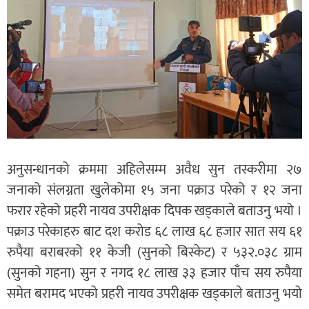
अनुसन्धानको क्रममा अहिलेसम्म अवैध सुन तस्करीमा २७
जनाको संलग्नता खुलेकोमा १५ जना पक्राउ परेको र १२ जना
फरार रहेको प्रहरी नायव उपरीक्षक दिपक खड्काले बताउनु भयो ।
पक्राउ परेकाहरु बाट दश करोड ६८ लाख ६८ हजार सात सय ६१
रुपैया बराबरको ११ केजी (सुनको बिस्केट) र ५३२.०३८ ग्राम
(सुनको गहना) सुन र नगद १८ लाख ३३ हजार पाँच सय रुपैया
समेत बरामद भएको प्रहरी नायव उपरीक्षक खड्काले बताउनु भयो