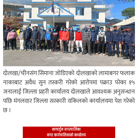
दोलखा/चीनसंग सिमाना जोडिएको दोलखाको लामाबगर फलाक
नाकाबाट अवैध सुन तस्करी गरेको आरोपमा पक्राउ परेका १५
जनालाई जिल्ला प्रहरी कार्यालय दोलखाले आवश्यक अनुसन्धान
पछि मंगलवार जिल्ला सरकारी वकिलको कार्यालयमा पेश गरेको
छ ।