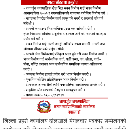
जिल्ला प्रहरी कार्यालय दोलखाले मंगलवार पत्रकार सम्मेलनको