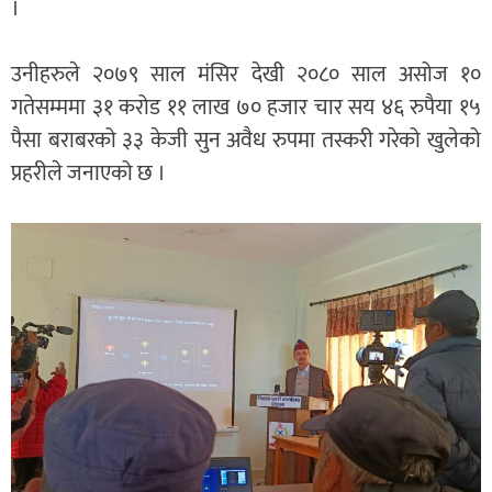
।
उनीहरुले २०७९ साल मंसिर देखी २०८० साल असोज १०
गतेसम्ममा ३१ करोड ११ लाख ७० हजार चार सय ४६ रुपैया १५
पैसा बराबरको ३३ केजी सुन अवैध रुपमा तस्करी गरेको खुलेको
प्रहरीले जनाएको छ ।