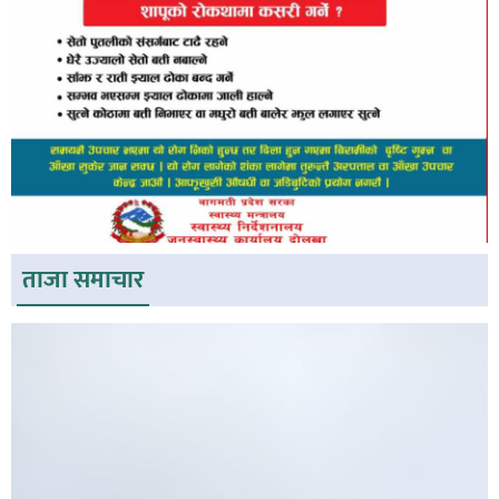
ताजा समाचार