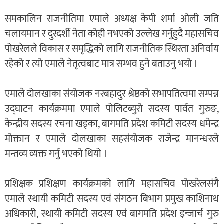
समकालिन राजनीतिमा एमाले अध्यक्ष केपी शर्मा ओली जति
चलायमान र दुरदर्शी नेता कोही नभएको उल्लेख गर्नुहुदै महासचिव
पोखरेलले विकास र समृद्धिको लागि राजनीतिक स्थिरता अनिर्वाय
रहेको र त्यो एमाले नेतृत्वबाट मात्र सम्भव हुने बताउनु भयो ।
एमाले दोलखाका संयोजक नरबहादुर श्रेष्ठको सभापतित्वमा सम्पन्न
उद्घाटन कार्यक्रममा एमाले पोलिटब्युरो सदस्य पार्वत गुरुङ,
केन्द्रीय सदस्य रचना खड्का, बागमति प्रदेश कमिटी सदस्य धमेन्द्र
मोक्तान र एमाले दोलखाका सहसंयोजक राजेन्द्र मानन्धरले
मन्तव्य व्यक्त गर्नु भएको थियो ।
प्रशिक्षक प्रशिक्षण कार्यक्रमको लागि महासचिव पोखरेलसंगै
एमाले स्थायी कमिटी सदस्य एवं संगठन बिभाग प्रमुख काशिनाथ
अधिकारी, स्थायी कमिटी सदस्य एवं बागमति प्रदेश इन्जार्च गुरु