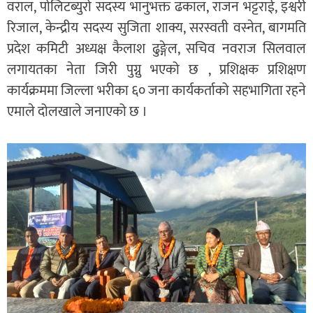
वराल, पोलिटब्युरो सदस्य भानुभक्त ढकाल, राजन भट्टराई, इश्वरी
रिजाल, केन्द्रीय सदस्य सुजिता शाक्य, सरस्वती वस्नेत, बागमति
प्रदेश कमिटी अध्यक्ष कैलाश ढुङ्गेल, सचिव नवराज सिलवाल
लगायतका नेता जिरी पुग्नु भएको छ , प्रशिक्षक प्रशिक्षण
कार्यक्रममा जिल्ला भरीका ६० जना कार्यकर्ताको सहभागिता रहने
एमाले दोलखाले जनाएको छ ।