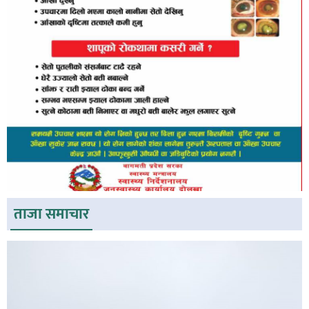
ताजा समाचार