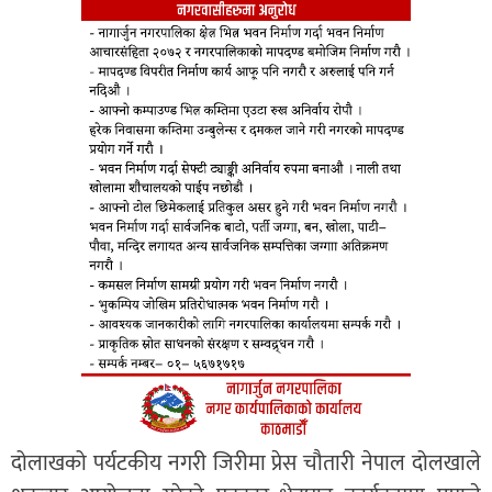
दोलाखको पर्यटकीय नगरी जिरीमा प्रेस चौतारी नेपाल दोलखाले