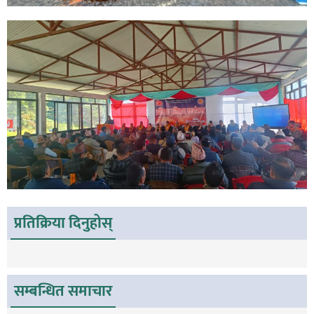
प्रतिक्रिया दिनुहोस्
सम्बन्धित समाचार