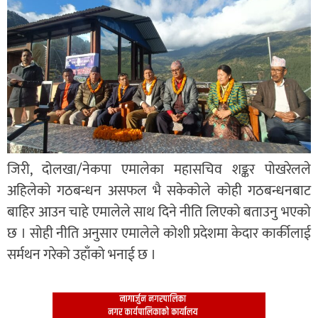
जिरी, दोलखा/नेकपा एमालेका महासचिव शङ्कर पोखरेलले
अहिलेको गठबन्धन असफल भै सकेकोले कोही गठबन्धनबाट
बाहिर आउन चाहे एमालेले साथ दिने नीति लिएको बताउनु भएको
छ । सोही नीति अनुसार एमालेले कोशी प्रदेशमा केदार कार्कीलाई
सर्मथन गरेको उहाँको भनाई छ ।