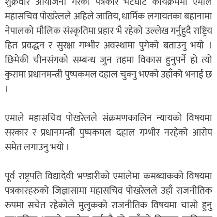
शुक्रवार आयोजना गरेको पत्रकार भेटघाट कार्यक्रममा एमाले
महासचिव पोखरेलले अहिले जातिय, धार्मिक लगायतका बहानामा
नेपालको मौलिक संस्कृतिमा प्रहार भै रहेको उल्लेख गर्नुहुदै राष्ट्रिय
हित प्रवद्धन र सुरक्षा गम्भीर अवस्थामा पुगेको बताउनु भयो ।
छिमेकी चीनसंगको सम्बन्ध जुन तहमा विकास हुनुपर्ने हो त्यो
कुरामा प्रधानमन्त्री पुष्पकमल दहाल चुक्नु भएको उहाँको भनाई छ
।
एमाले महासचिव पोखरेलले संक्रमणकालिन न्यायको विषयमा
सरकार र प्रधानमन्त्री पुष्पकमल दहाल गम्भीर नरहेको आरोप
समेत लगाउनु भयो ।
पूर्व राष्ट्रपति विद्यादेवी भण्डारीको एमालेमा कमब्याकको विषयमा
पत्रकारहरुको जिज्ञासामा महासचिव पोखरेलले उहाँ राजनीतिक
रुपमा सचेत रहेकोले मुलुकको राजनीतिक विषयमा चासो हुनु