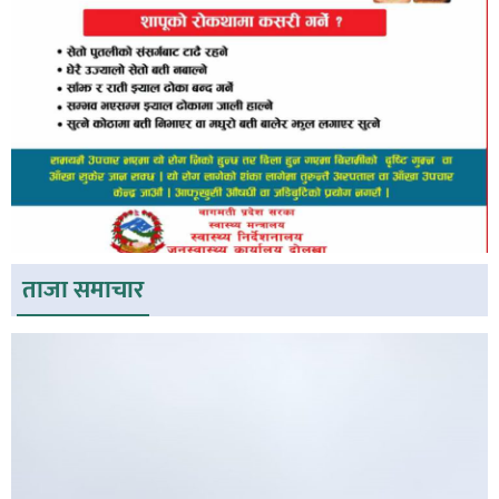
ताजा समाचार