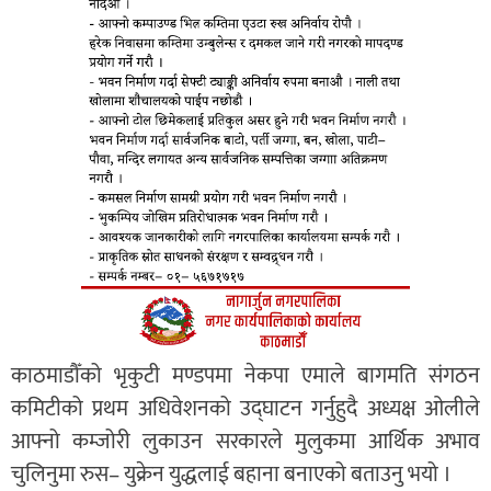
काठमाडौँको भृकुटी मण्डपमा नेकपा एमाले बागमति संगठन
कमिटीको प्रथम अधिवेशनको उद्घाटन गर्नुहुदै अध्यक्ष ओलीले
आफ्नो कम्जोरी लुकाउन सरकारले मुलुकमा आर्थिक अभाव
चुलिनुमा रुस– युक्रेन युद्धलाई बहाना बनाएको बताउनु भयो ।