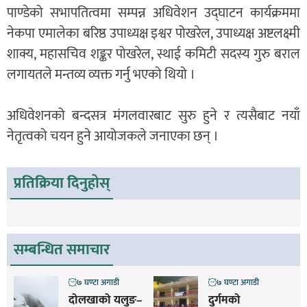
पाण्डेको सभापतित्वमा सम्पन्न अधिवेशन उद्घाटन कार्यक्रममा
नेकपा एमालेका बरिष्ठ उपाध्यक्ष इश्वर पोखरेल, उपाध्यक्ष अष्टलक्ष्मी
शाक्य, महासचिव शङ्कर पोखरेल, स्थाई कमिटी सदस्य गुरु बराल
लगायतले मन्तव्य व्यक्त गर्नु भएको थियो ।
अधिवेशनको बन्दसत्र मंगलवारबाट सुरु हुने र त्यसैबाट नयाँ
नेतृत्वको चयन हुने आयोजकले जनाएका छन् ।
प्रतिक्रिया दिनुहोस्
सम्बन्धित समाचार
७ घण्टा अगाडी
७ घण्टा अगाडी
दोलखाको यलुङ–
दुर्गमको