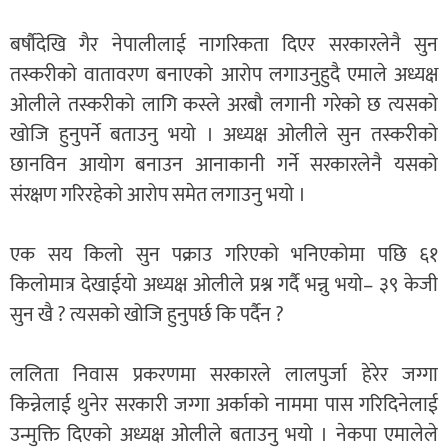
बर्षौदेखि गैर नेपालीलाई नागरिकता दिएर सरकारलेनै सुन
तस्करीको वातावरण बनाएको आरोप लगाउनुहुदै एमाले अध्यक्ष
ओलीले तस्करीको लागि कस्ले अरबौ लगानी गरेको छ त्यसको
खोजि हुनुपर्ने बताउनु भयो । अध्यक्ष ओलीले सुन तस्करीको
छानविन आयोग बनाउन आनाकानी गर्ने सरकारलेनै यसको
संरक्षण गरिरहेको आरोप समेत लगाउनु भयो ।
एक सय किलो सुन पक्राउ गरिएको भनिएकोमा पछि ६१
किलोमात्र देखाईयो अध्यक्ष ओलीले प्रश्न गर्दै भन्नु भयो– ३९ केजी
सुन खै ? त्यसको खोजि हुनुपर्छ कि पर्दैन ?
ललिता निवास प्रकरणमा सरकारले लालपुर्जा हेरेर जग्गा
किन्नेलाई थुनेर सरकारी जग्गा अर्काको नाममा पास गरिदिनेलाई
उन्मुक्ति दिएको अध्यक्ष ओलीले बताउनु भयो । नेकपा एमालेले