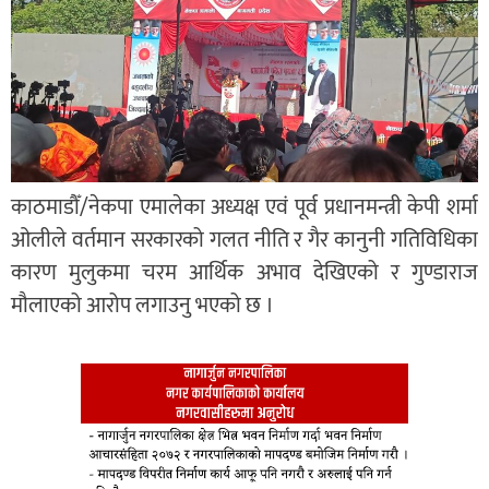
काठमाडौँ/नेकपा एमालेका अध्यक्ष एवं पूर्व प्रधानमन्त्री केपी शर्मा
ओलीले वर्तमान सरकारको गलत नीति र गैर कानुनी गतिविधिका
कारण मुलुकमा चरम आर्थिक अभाव देखिएको र गुण्डाराज
मौलाएको आरोप लगाउनु भएको छ ।