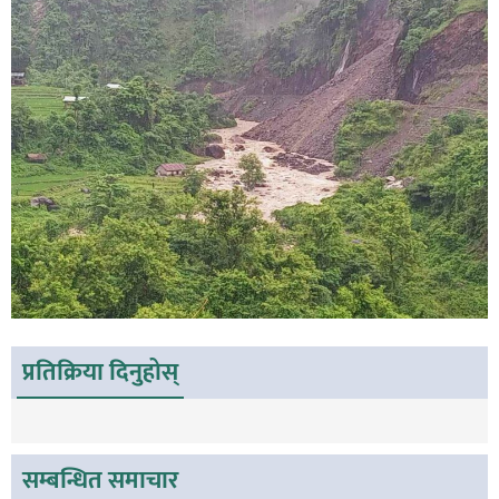
प्रतिक्रिया दिनुहोस्
सम्बन्धित समाचार