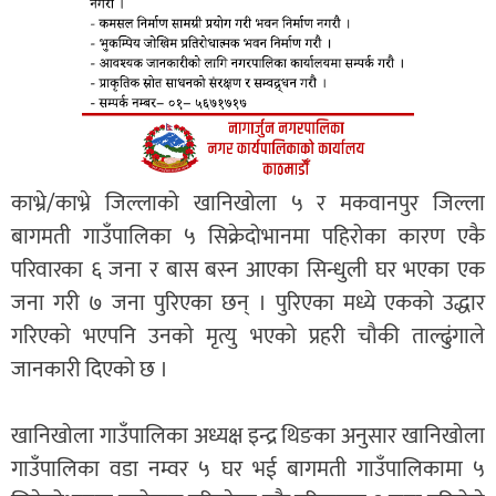
काभ्रे/काभ्रे जिल्लाको खानिखोला ५ र मकवानपुर जिल्ला
बागमती गाउँपालिका ५ सिक्रेदोभानमा पहिरोका कारण एकै
परिवारका ६ जना र बास बस्न आएका सिन्धुली घर भएका एक
जना गरी ७ जना पुरिएका छन् । पुरिएका मध्ये एकको उद्धार
गरिएकाे भएपनि उनकाे मृत्यु भएको प्रहरी चौकी ताल्ढुंगाले
जानकारी दिएको छ ।
खानिखोला गाउँपालिका अध्यक्ष इन्द्र थिङका अनुसार खानिखोला
गाउँपालिका वडा नम्वर ५ घर भई बागमती गाउँपालिकामा ५