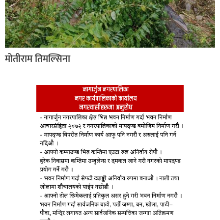
मोतीराम तिमल्सिना