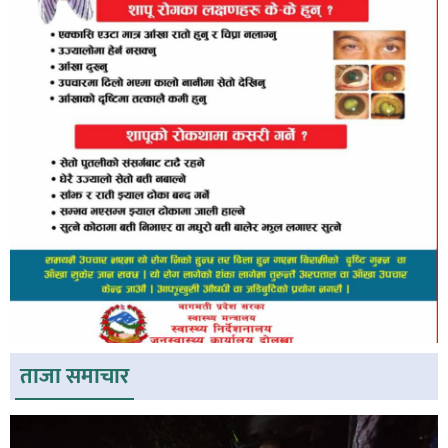
ताजा समाचार