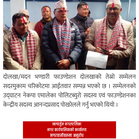
दोलखा/मदन भण्डारी फाउण्डेशन दोलखाको तेस्रो सम्मेलन
सदरमुकाम चरिकोटमा आईतवार सम्पन्न भएको छ । सम्मेलनको
उद्घाटन नेकपा एमालेका पोलिटब्युरो सदस्य एवं फाउण्डेशनका
केन्द्रीय सदस्य आनन्दप्रसाद पोखरेलले गर्नु भएको थियो ।