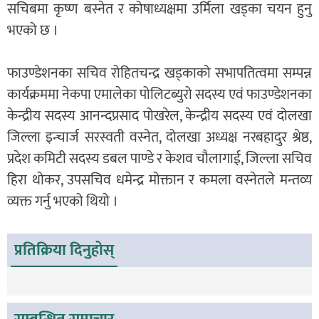
सचिबमा कृष्ण बस्नेत र कोषाध्यक्षमा उर्मिला खड्का चयन हुनु
भएको छ ।
फाउण्डेशनका सचिव रोहितचन्द्र खड्काको सभापतित्वमा सम्पन्न
कार्यक्रममा नेकपा एमालेका पोलिटब्युरो सदस्य एवं फाउण्डेशनका
केन्द्रीय सदस्य आनन्दप्रसाद पोखरेल, केन्द्रीय सदस्य एवं दोलखा
जिल्ला इन्चार्ज सरस्वती वस्नेत, दोलखा अध्यक्ष नरबहादुर श्रेष्ठ,
प्रदेश कमिटी सदस्य डबल पाण्डे र केशव चौलागाई, जिल्ला सचिव
हिरा थोकर, उपसचिव धमेन्द्र मोक्तान र कमला वस्नेतले मन्तव्य
व्यक्त गर्नु भएको थियो ।
प्रतिक्रिया दिनुहोस्