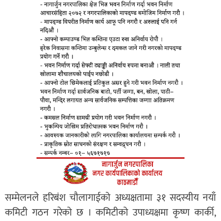
सम्मेलनले हरिबंश चौलागाईको अध्यक्षतामा ३१ सदस्यीय नयाँ
कमिटी गठन गरेको छ । कमिटीको उपाध्यक्षमा कृष्ण कार्की,